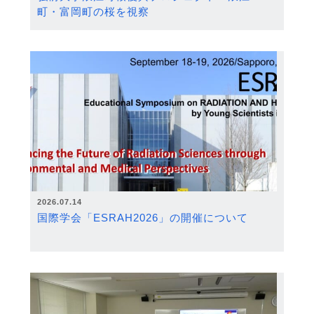
町・富岡町の桜を視察
2026.07.14
国際学会「ESRAH2026」の開催について