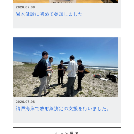
2026.07.08
岩木健診に初めて参加しました
2026.07.08
請戸海岸で放射線測定の支援を行いました。
もっと見る