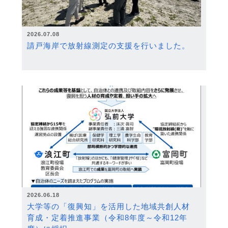
2026.07.08
請戸海岸で放射線測定の支援を行いました。
2026.06.18
大学等の「復興知」を活用した地域共創人材
育成・定着推進事業（令和8年度～令和12年