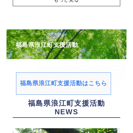
福島県浪江町支援活動
福島県浪江町支援活動はこちら
福島県浪江町支援活動
NEWS