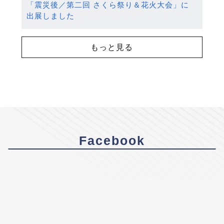
「震災後／第二回 さくら祭り＆花火大会」に
出展しました
もっと見る
Facebook