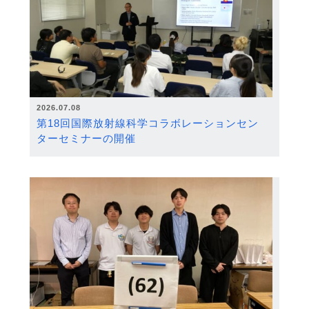
2026.07.08
第18回国際放射線科学コラボレーションセン
ターセミナーの開催