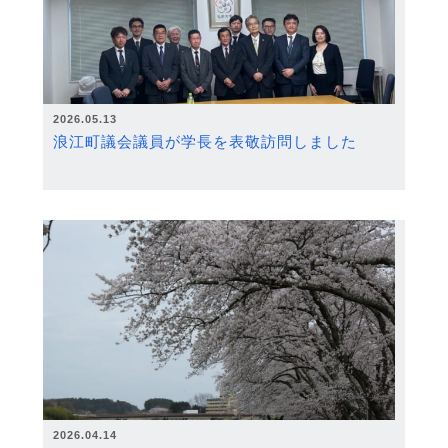
2026.05.13
浪江町議会議員が学長を表敬訪問しました
2026.04.14