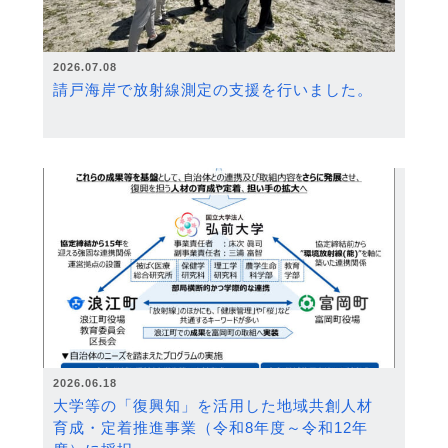
2026.07.08
請戸海岸で放射線測定の支援を行いました。
2026.06.18
大学等の「復興知」を活用した地域共創人材
育成・定着推進事業（令和8年度～令和12年