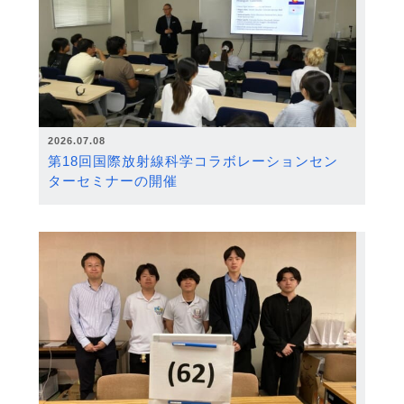
2026.07.08
第18回国際放射線科学コラボレーションセン
ターセミナーの開催