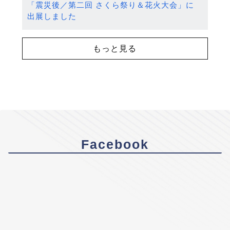
「震災後／第二回 さくら祭り＆花火大会」に
出展しました
もっと見る
Facebook