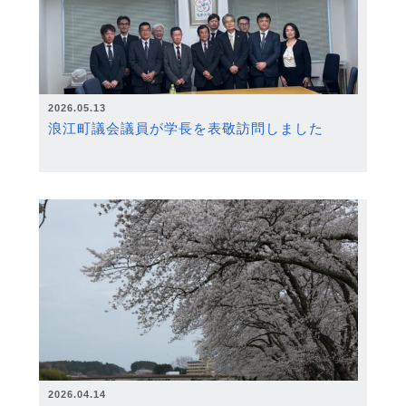
2026.05.13
浪江町議会議員が学長を表敬訪問しました
2026.04.14