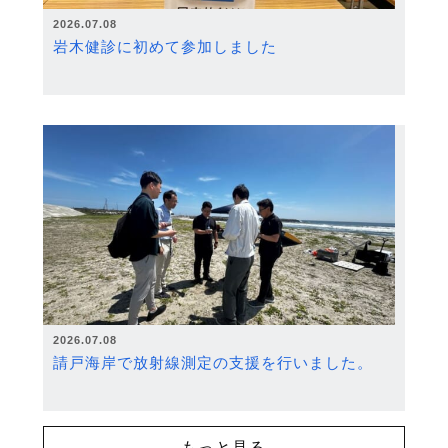
2026.07.08
岩木健診に初めて参加しました
2026.07.08
請戸海岸で放射線測定の支援を行いました。
もっと見る