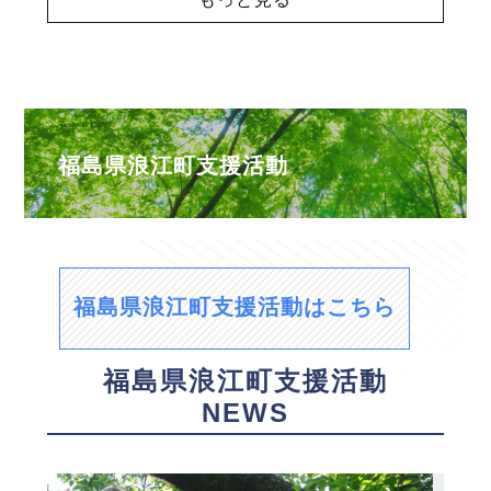
福島県浪江町支援活動
福島県浪江町支援活動はこちら
福島県浪江町支援活動
NEWS