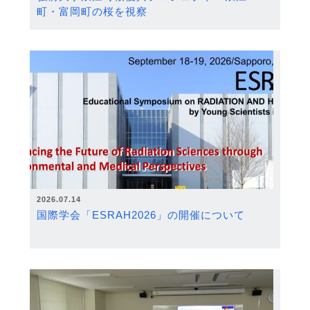
町・富岡町の桜を視察
2026.07.14
国際学会「ESRAH2026」の開催について