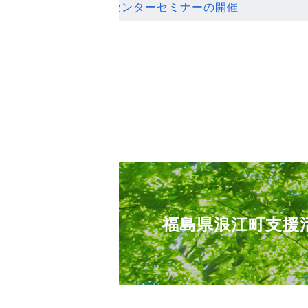
ンセンターセミナーの開催
福島県浪江町支援