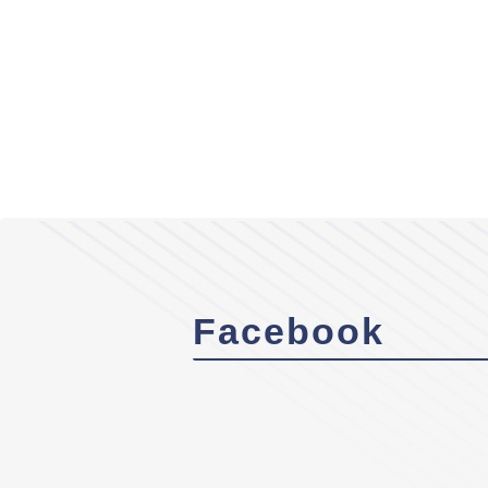
Facebook