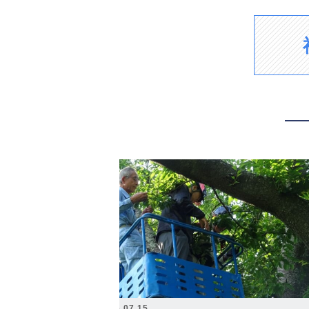
2026.07.15