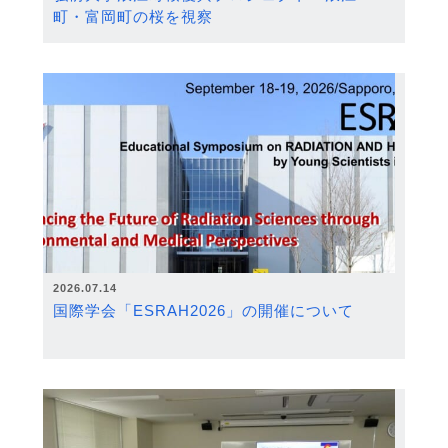
町・富岡町の桜を視察
2026.07.14
国際学会「ESRAH2026」の開催について