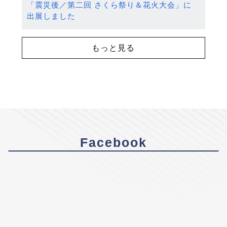
「震災後／第二回 さくら祭り＆花火大会」に
出展しました
もっと見る
Facebook