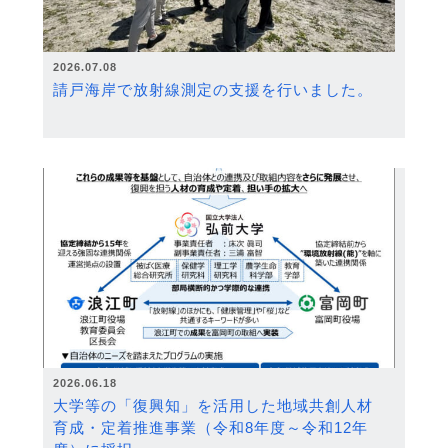
2026.07.08
請戸海岸で放射線測定の支援を行いました。
2026.06.18
大学等の「復興知」を活用した地域共創人材
育成・定着推進事業（令和8年度～令和12年