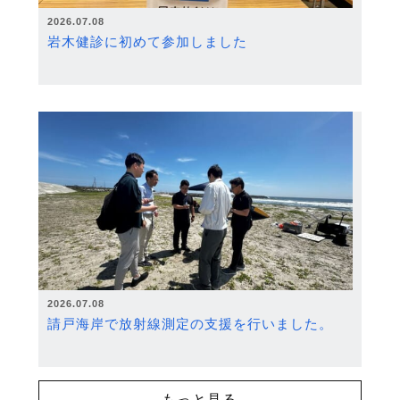
2026.07.08
岩木健診に初めて参加しました
2026.07.08
請戸海岸で放射線測定の支援を行いました。
もっと見る