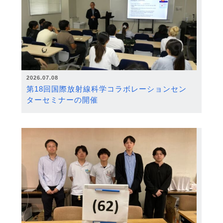
2026.07.08
第18回国際放射線科学コラボレーションセン
ターセミナーの開催