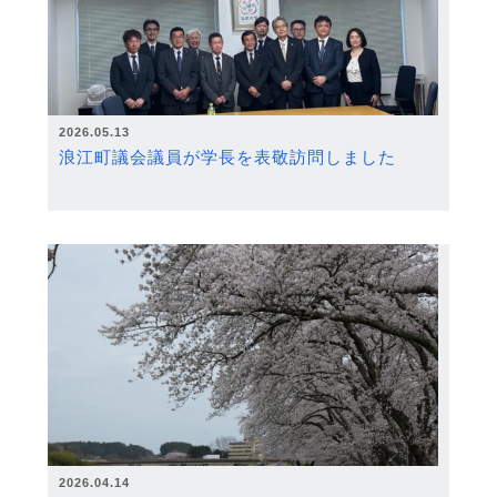
2026.05.13
浪江町議会議員が学長を表敬訪問しました
2026.04.14