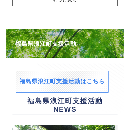
福島県浪江町支援活動
福島県浪江町支援活動はこちら
福島県浪江町支援活動
NEWS