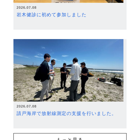
2026.07.08
岩木健診に初めて参加しました
2026.07.08
請戸海岸で放射線測定の支援を行いました。
もっと見る