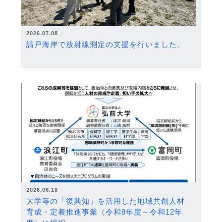
2026.07.08
請戸海岸で放射線測定の支援を行いました。
2026.06.18
大学等の「復興知」を活用した地域共創人材
育成・定着推進事業（令和8年度～令和12年