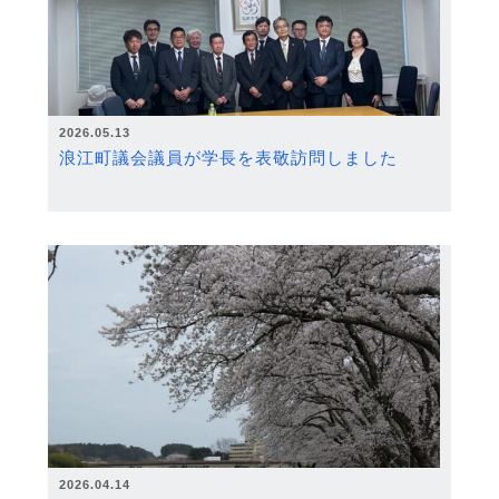
2026.05.13
浪江町議会議員が学長を表敬訪問しました
2026.04.14