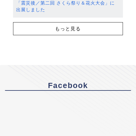
「震災後／第二回 さくら祭り＆花火大会」に
出展しました
もっと見る
Facebook