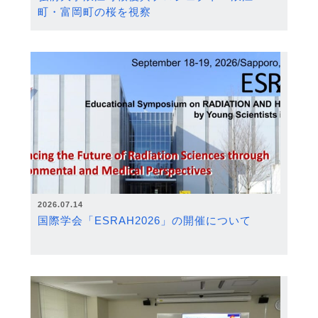
町・富岡町の桜を視察
2026.07.14
国際学会「ESRAH2026」の開催について