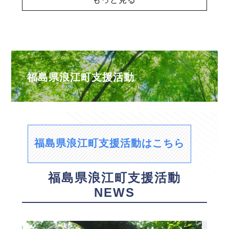
福島県浪江町支援活動
福島県浪江町支援活動はこちら
福島県浪江町支援活動
NEWS