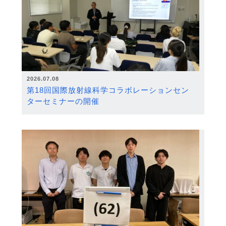
2026.07.08
第18回国際放射線科学コラボレーションセン
ターセミナーの開催