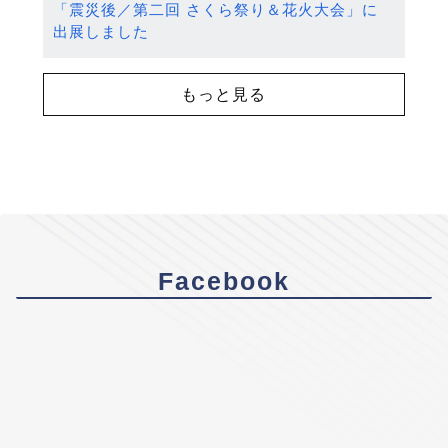
「震災後／第二回 さくら祭り＆花火大会」に
出展しました
もっと見る
Facebook