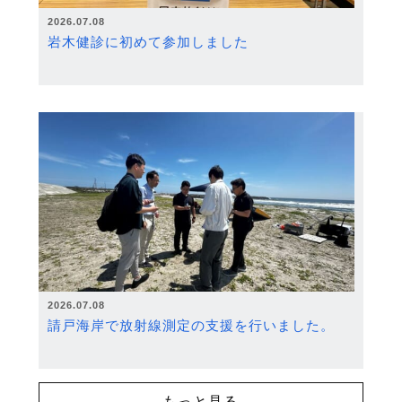
2026.07.08
岩木健診に初めて参加しました
2026.07.08
請戸海岸で放射線測定の支援を行いました。
もっと見る