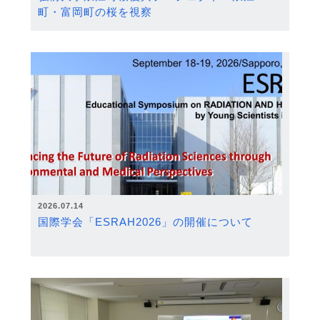
町・富岡町の桜を視察
2026.07.14
国際学会「ESRAH2026」の開催について