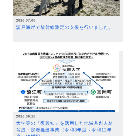
2026.07.08
請戸海岸で放射線測定の支援を行いました。
2026.06.18
大学等の「復興知」を活用した地域共創人材
育成・定着推進事業（令和8年度～令和12年