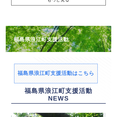
福島県浪江町支援活動
福島県浪江町支援活動はこちら
福島県浪江町支援活動
NEWS