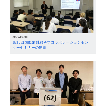
2026.07.08
第18回国際放射線科学コラボレーションセン
ターセミナーの開催