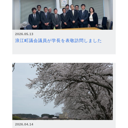
2026.05.13
浪江町議会議員が学長を表敬訪問しました
2026.04.14