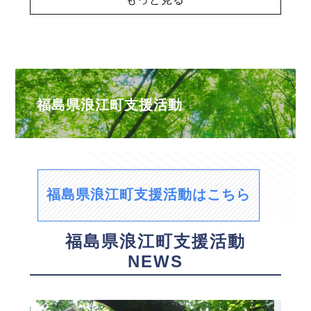
福島県浪江町支援活動
福島県浪江町支援活動はこちら
福島県浪江町支援活動
NEWS