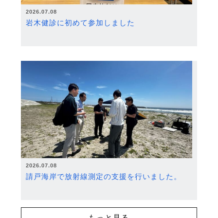
2026.07.08
岩木健診に初めて参加しました
2026.07.08
請戸海岸で放射線測定の支援を行いました。
もっと見る