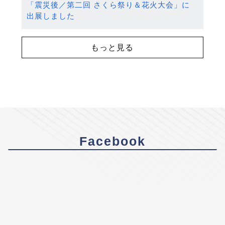
「震災後／第二回 さくら祭り＆花火大会」に
出展しました
もっと見る
Facebook