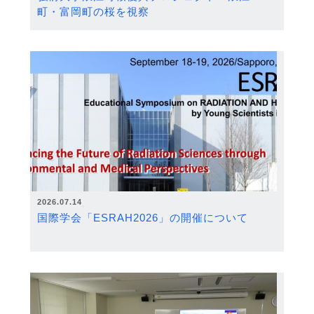
町・富岡町の桜を視察
2026.07.14
国際学会「ESRAH2026」の開催について