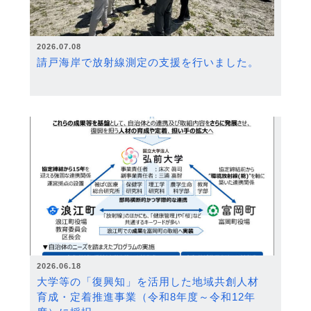
2026.07.08
請戸海岸で放射線測定の支援を行いました。
2026.06.18
大学等の「復興知」を活用した地域共創人材
育成・定着推進事業（令和8年度～令和12年