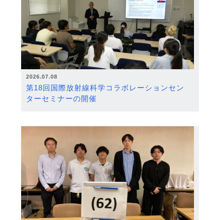
2026.07.08
第18回国際放射線科学コラボレーションセン
ターセミナーの開催