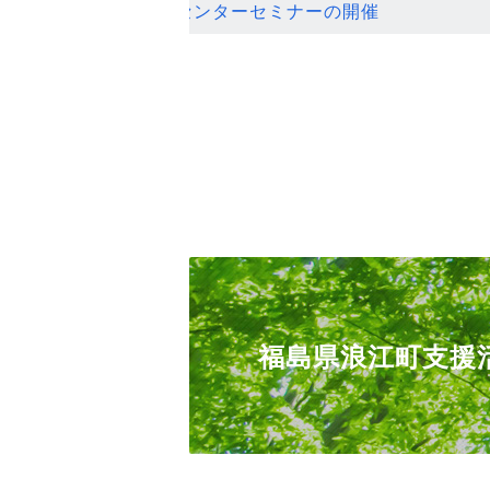
ンセンターセミナーの開催
福島県浪江町支援