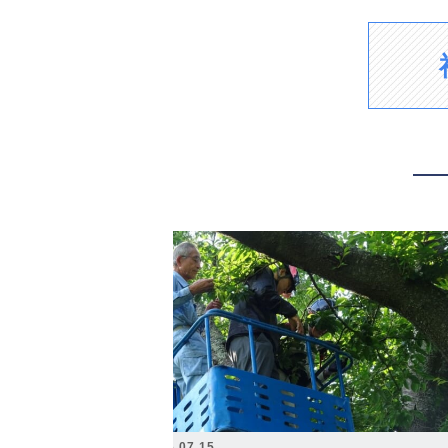
2026.07.15