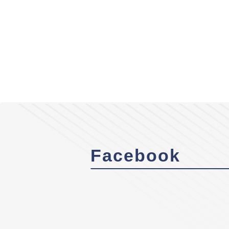
Facebook