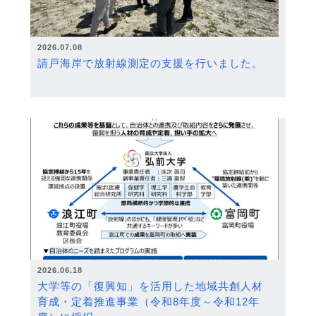
2026.07.08
請戸海岸で放射線測定の支援を行いました。
2026.06.18
大学等の「復興知」を活用した地域共創人材
育成・定着推進事業（令和8年度～令和12年