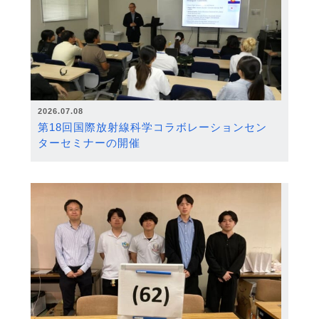
2026.07.08
第18回国際放射線科学コラボレーションセン
ターセミナーの開催