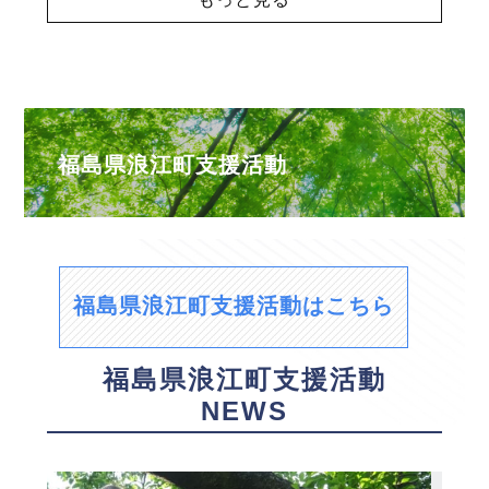
福島県浪江町支援活動
福島県浪江町支援活動はこちら
福島県浪江町支援活動
NEWS