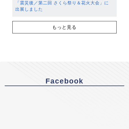
「震災後／第二回 さくら祭り＆花火大会」に
出展しました
もっと見る
Facebook