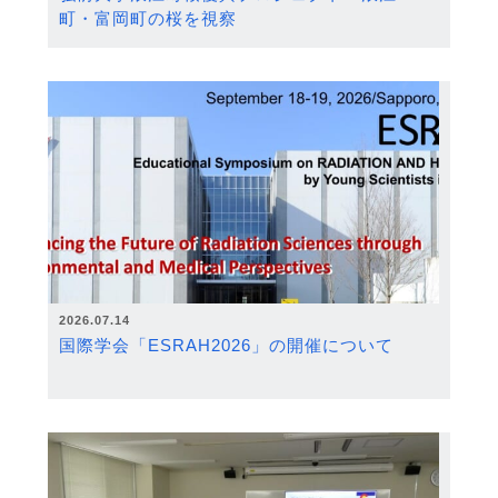
町・富岡町の桜を視察
2026.07.14
国際学会「ESRAH2026」の開催について