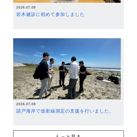
2026.07.08
岩木健診に初めて参加しました
2026.07.08
請戸海岸で放射線測定の支援を行いました。
もっと見る