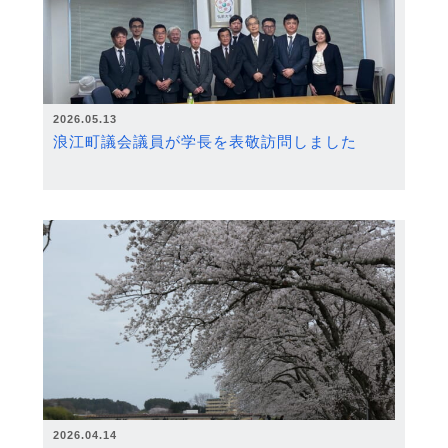
2026.05.13
浪江町議会議員が学長を表敬訪問しました
2026.04.14