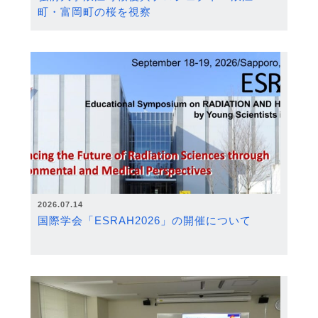
町・富岡町の桜を視察
2026.07.14
国際学会「ESRAH2026」の開催について