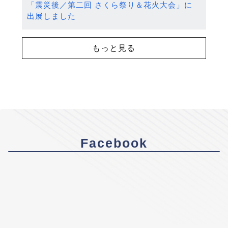
「震災後／第二回 さくら祭り＆花火大会」に
出展しました
もっと見る
Facebook