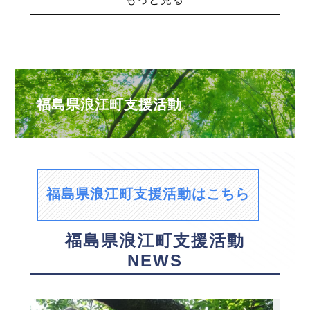
福島県浪江町支援活動
福島県浪江町支援活動はこちら
福島県浪江町支援活動
NEWS