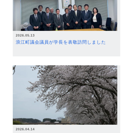
2026.05.13
浪江町議会議員が学長を表敬訪問しました
2026.04.14