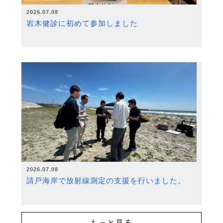
2026.07.08
岩木健診に初めて参加しました
2026.07.08
請戸海岸で放射線測定の支援を行いました。
もっと見る