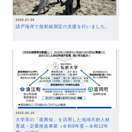
2026.07.08
請戸海岸で放射線測定の支援を行いました。
2026.06.18
大学等の「復興知」を活用した地域共創人材
育成・定着推進事業（令和8年度～令和12年