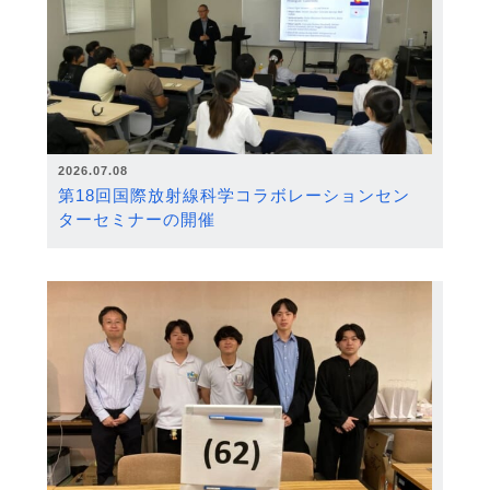
2026.07.08
第18回国際放射線科学コラボレーションセン
ターセミナーの開催