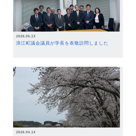
2026.05.13
浪江町議会議員が学長を表敬訪問しました
2026.04.14