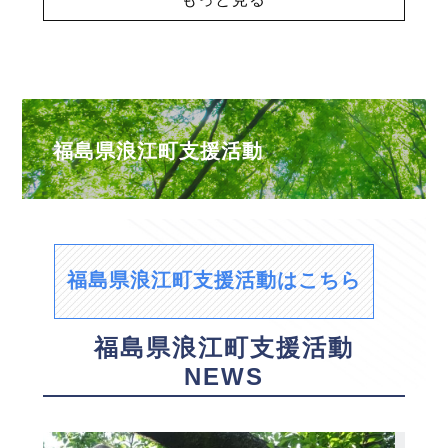
福島県浪江町支援活動
福島県浪江町支援活動はこちら
福島県浪江町支援活動
NEWS