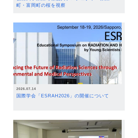
町・富岡町の桜を視察
2026.07.14
国際学会「ESRAH2026」の開催について