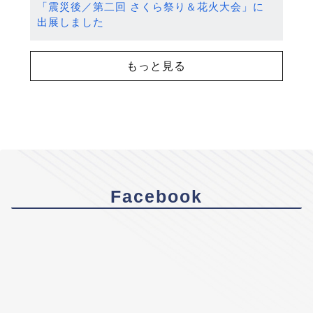
「震災後／第二回 さくら祭り＆花火大会」に
出展しました
もっと見る
Facebook