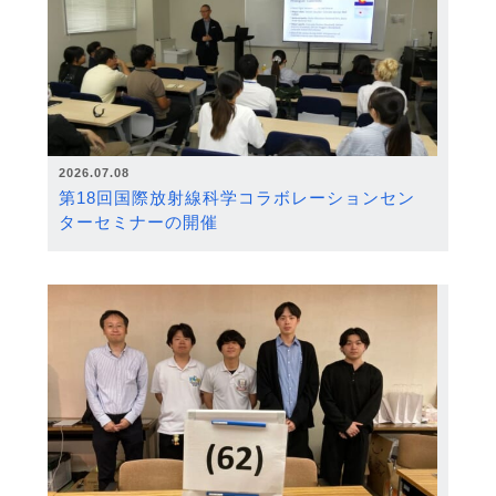
2026.07.08
第18回国際放射線科学コラボレーションセン
ターセミナーの開催