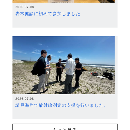
2026.07.08
岩木健診に初めて参加しました
2026.07.08
請戸海岸で放射線測定の支援を行いました。
もっと見る