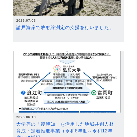
2026.07.08
請戸海岸で放射線測定の支援を行いました。
2026.06.18
大学等の「復興知」を活用した地域共創人材
育成・定着推進事業（令和8年度～令和12年