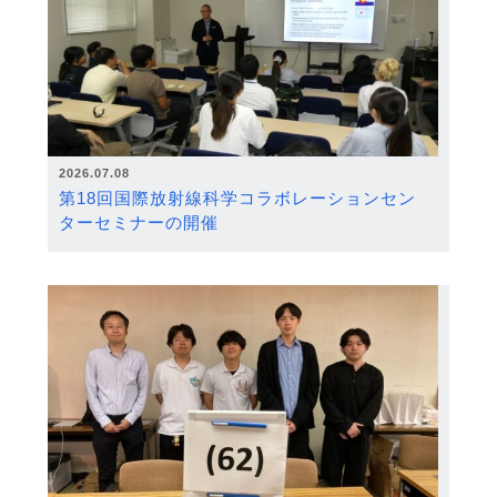
2026.07.08
第18回国際放射線科学コラボレーションセン
ターセミナーの開催