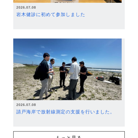
2026.07.08
岩木健診に初めて参加しました
2026.07.08
請戸海岸で放射線測定の支援を行いました。
もっと見る