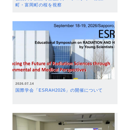
町・富岡町の桜を視察
2026.07.14
国際学会「ESRAH2026」の開催について