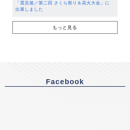
「震災後／第二回 さくら祭り＆花火大会」に
出展しました
もっと見る
Facebook