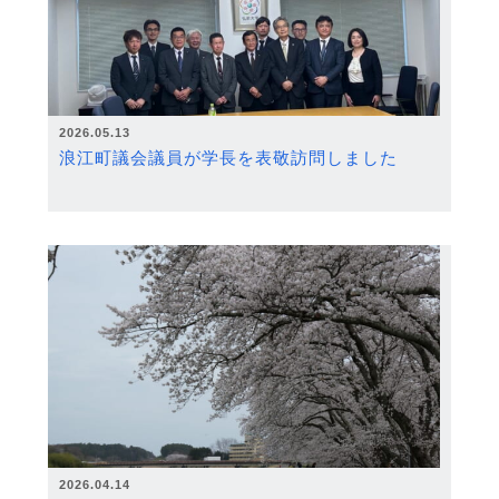
2026.05.13
浪江町議会議員が学長を表敬訪問しました
2026.04.14