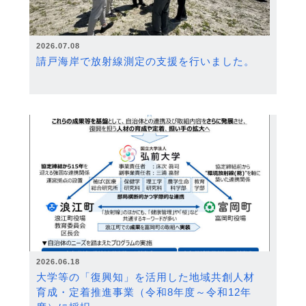
2026.07.08
請戸海岸で放射線測定の支援を行いました。
2026.06.18
大学等の「復興知」を活用した地域共創人材
育成・定着推進事業（令和8年度～令和12年