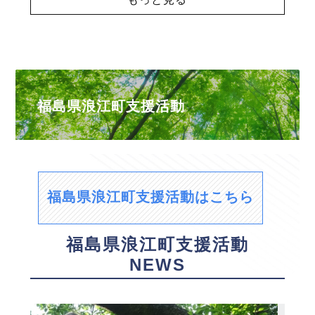
福島県浪江町支援活動
福島県浪江町支援活動はこちら
福島県浪江町支援活動
NEWS