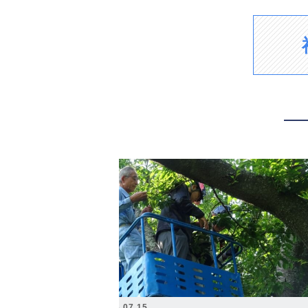
2026.07.15