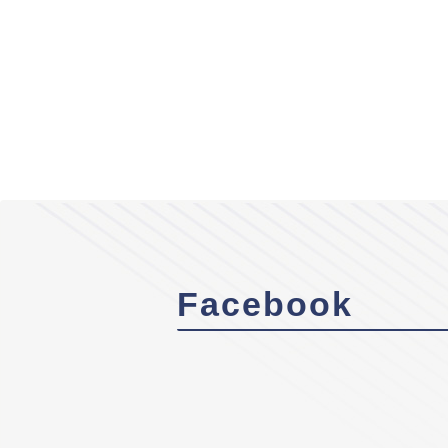
Facebook