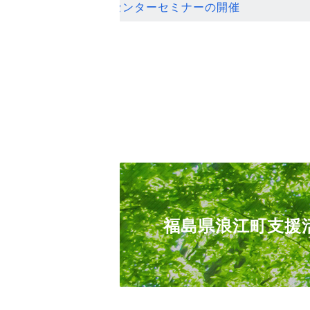
ンセンターセミナーの開催
福島県浪江町支援