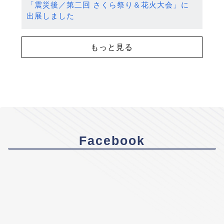
「震災後／第二回 さくら祭り＆花火大会」に
出展しました
もっと見る
Facebook