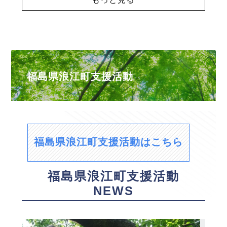
福島県浪江町支援活動
福島県浪江町支援活動はこちら
福島県浪江町支援活動
NEWS