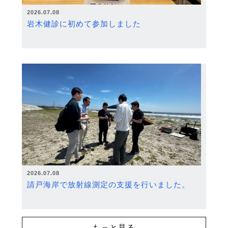
2026.07.08
岩木健診に初めて参加しました
2026.07.08
請戸海岸で放射線測定の支援を行いました。
もっと見る