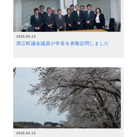
2026.05.13
浪江町議会議員が学長を表敬訪問しました
2026.04.14