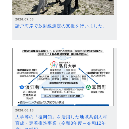
2026.07.08
請戸海岸で放射線測定の支援を行いました。
2026.06.18
大学等の「復興知」を活用した地域共創人材
育成・定着推進事業（令和8年度～令和12年