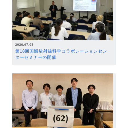
2026.07.08
第18回国際放射線科学コラボレーションセン
ターセミナーの開催