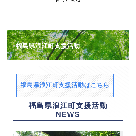
福島県浪江町支援活動
福島県浪江町支援活動はこちら
福島県浪江町支援活動
NEWS