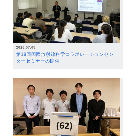
2026.07.08
第18回国際放射線科学コラボレーションセン
ターセミナーの開催