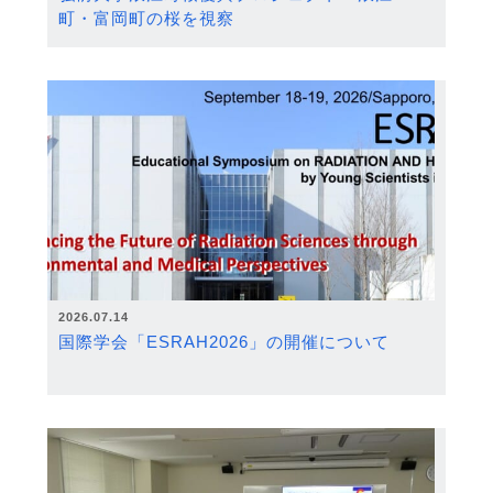
町・富岡町の桜を視察
2026.07.14
国際学会「ESRAH2026」の開催について