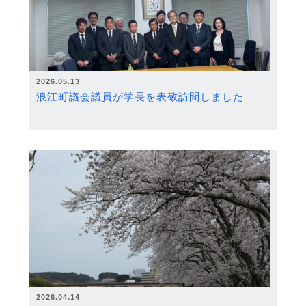
2026.05.13
浪江町議会議員が学長を表敬訪問しました
2026.04.14