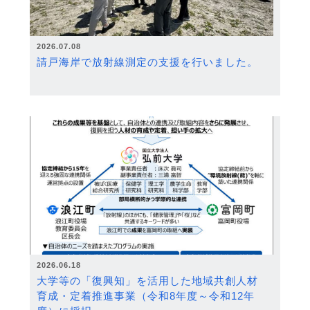
2026.07.08
請戸海岸で放射線測定の支援を行いました。
2026.06.18
大学等の「復興知」を活用した地域共創人材
育成・定着推進事業（令和8年度～令和12年