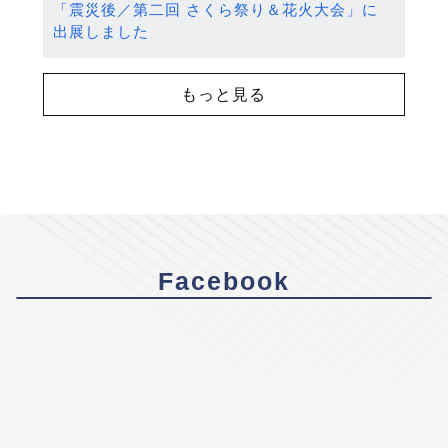
「震災後／第二回 さくら祭り＆花火大会」に
出展しました
もっと見る
Facebook