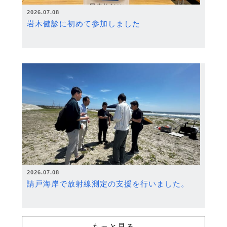
2026.07.08
岩木健診に初めて参加しました
2026.07.08
請戸海岸で放射線測定の支援を行いました。
もっと見る