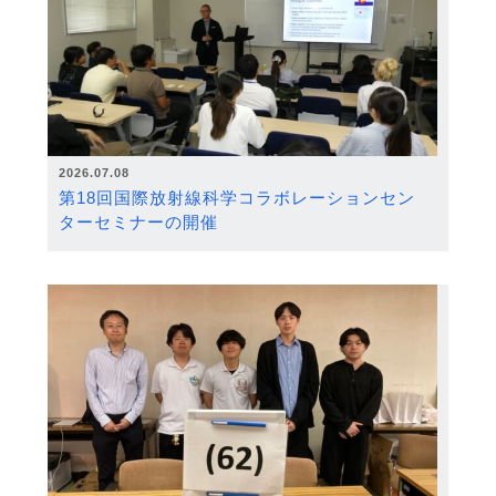
2026.07.08
第18回国際放射線科学コラボレーションセン
ターセミナーの開催