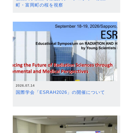
町・富岡町の桜を視察
2026.07.14
国際学会「ESRAH2026」の開催について