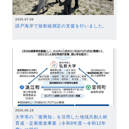
2026.07.08
請戸海岸で放射線測定の支援を行いました。
2026.06.18
大学等の「復興知」を活用した地域共創人材
育成・定着推進事業（令和8年度～令和12年