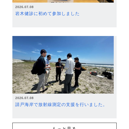
2026.07.08
岩木健診に初めて参加しました
2026.07.08
請戸海岸で放射線測定の支援を行いました。
もっと見る