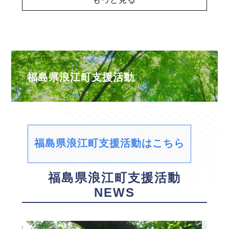
福島県浪江町支援活動
福島県浪江町支援活動はこちら
福島県浪江町支援活動
NEWS