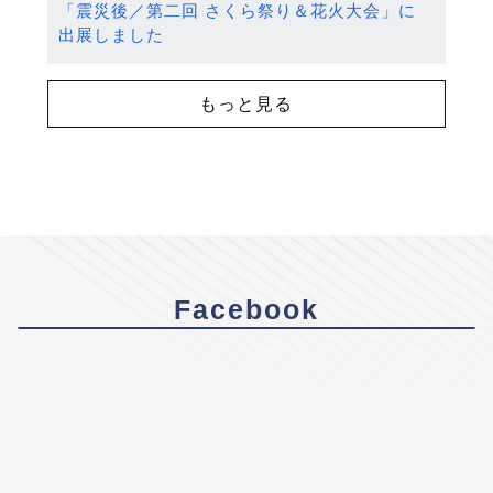
「震災後／第二回 さくら祭り＆花火大会」に
出展しました
もっと見る
Facebook