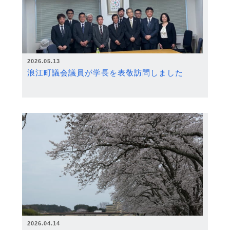
2026.05.13
浪江町議会議員が学長を表敬訪問しました
2026.04.14