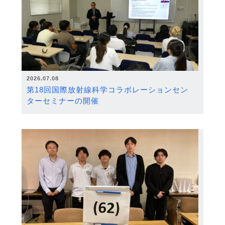
2026.07.08
第18回国際放射線科学コラボレーションセン
ターセミナーの開催