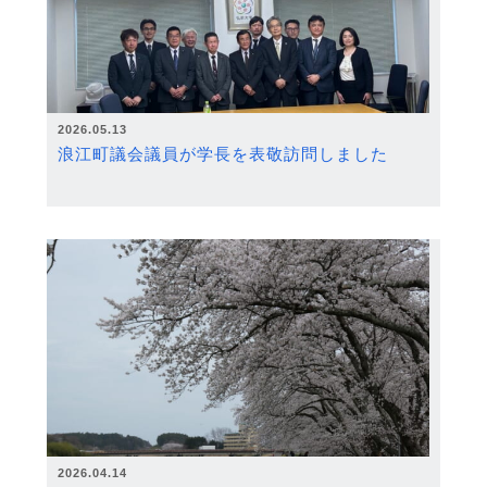
2026.05.13
浪江町議会議員が学長を表敬訪問しました
2026.04.14