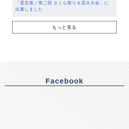
「震災後／第二回 さくら祭り＆花火大会」に
出展しました
もっと見る
Facebook