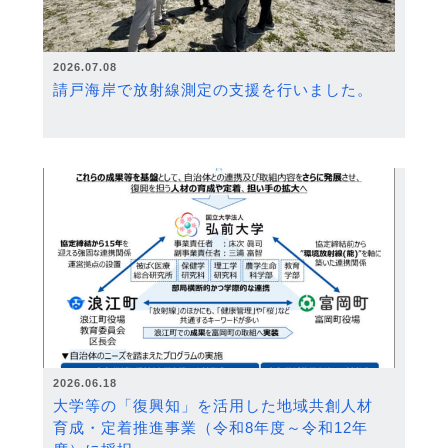
2026.07.08
請戸海岸で放射線測定の支援を行いました。
2026.06.18
大学等の「復興知」を活用した地域共創人材
育成・定着推進事業（令和8年度～令和12年