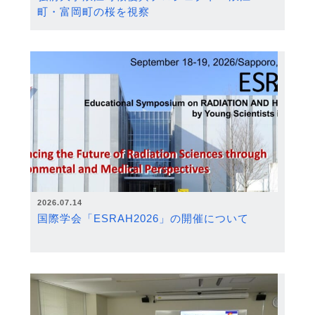
町・富岡町の桜を視察
2026.07.14
国際学会「ESRAH2026」の開催について