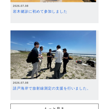
2026.07.08
岩木健診に初めて参加しました
2026.07.08
請戸海岸で放射線測定の支援を行いました。
もっと見る