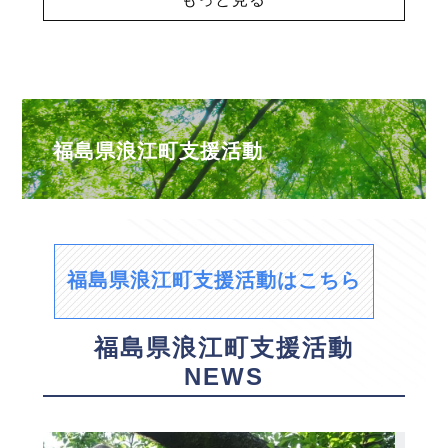
福島県浪江町支援活動
福島県浪江町支援活動はこちら
福島県浪江町支援活動
NEWS