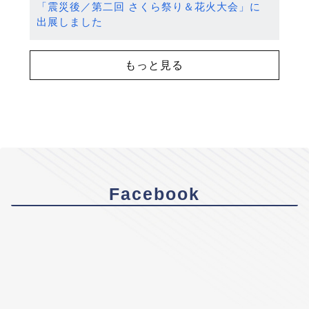
「震災後／第二回 さくら祭り＆花火大会」に
出展しました
もっと見る
Facebook