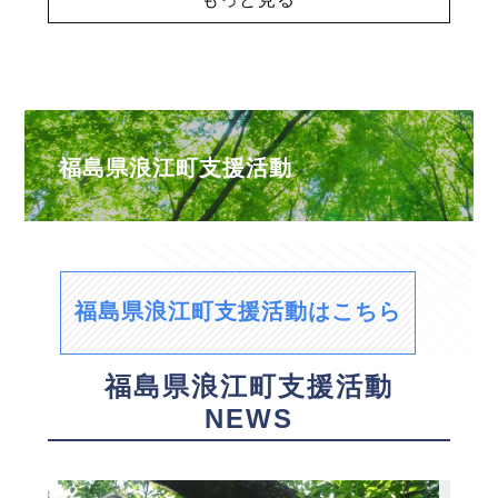
福島県浪江町支援活動
福島県浪江町支援活動はこちら
福島県浪江町支援活動
NEWS