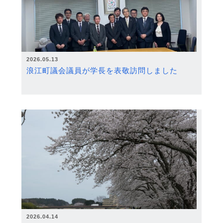
2026.05.13
浪江町議会議員が学長を表敬訪問しました
2026.04.14