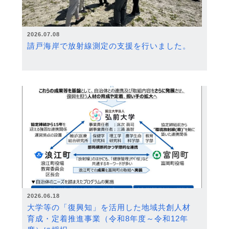
2026.07.08
請戸海岸で放射線測定の支援を行いました。
2026.06.18
大学等の「復興知」を活用した地域共創人材
育成・定着推進事業（令和8年度～令和12年