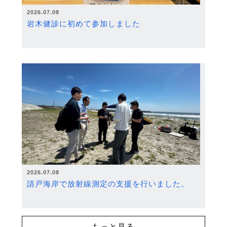
2026.07.08
岩木健診に初めて参加しました
2026.07.08
請戸海岸で放射線測定の支援を行いました。
もっと見る