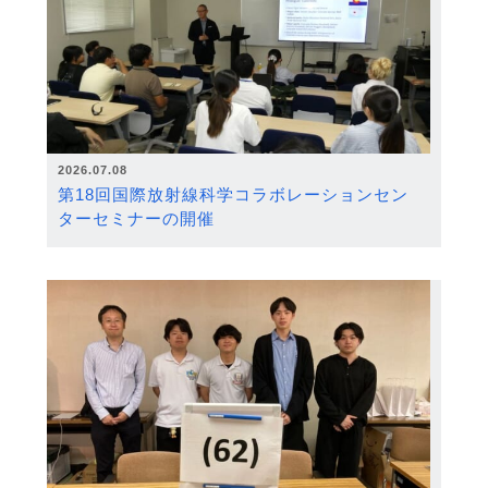
2026.07.08
第18回国際放射線科学コラボレーションセン
ターセミナーの開催