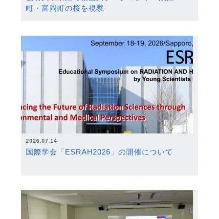
町・富岡町の桜を視察
2026.07.14
国際学会「ESRAH2026」の開催について