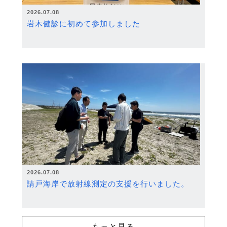
2026.07.08
岩木健診に初めて参加しました
2026.07.08
請戸海岸で放射線測定の支援を行いました。
もっと見る