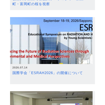
町・富岡町の桜を視察
2026.07.14
国際学会「ESRAH2026」の開催について