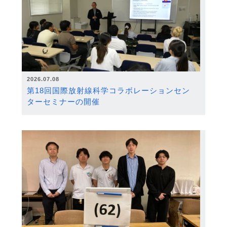
2026.07.08
第18回国際放射線科学コラボレーションセン
ターセミナーの開催