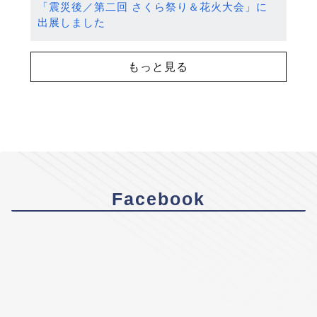
「震災後／第二回 さくら祭り＆花火大会」に
出展しました
もっと見る
Facebook