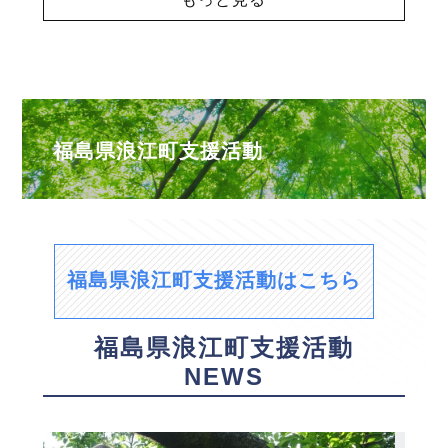
福島県浪江町支援活動
福島県浪江町支援活動はこちら
福島県浪江町支援活動
NEWS