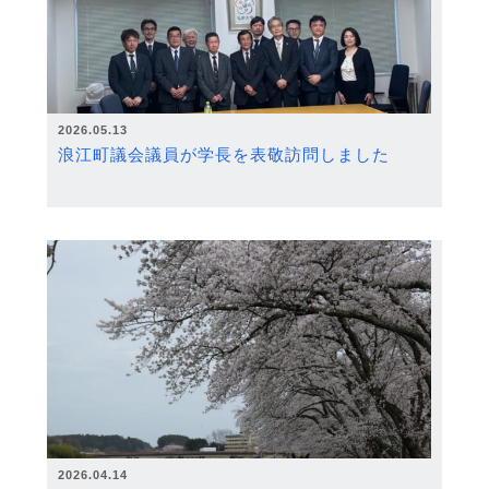
2026.05.13
浪江町議会議員が学長を表敬訪問しました
2026.04.14