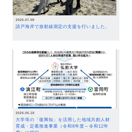
2026.07.08
請戸海岸で放射線測定の支援を行いました。
2026.06.18
大学等の「復興知」を活用した地域共創人材
育成・定着推進事業（令和8年度～令和12年