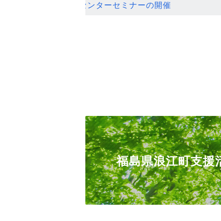
ンセンターセミナーの開催
福島県浪江町支援