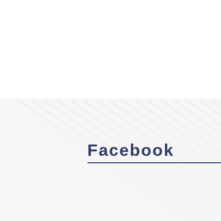
Facebook