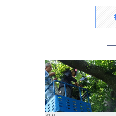
2026.07.15