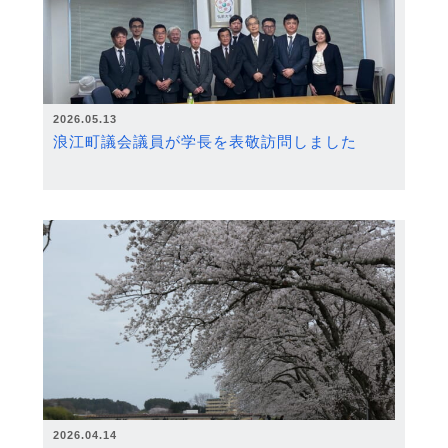
2026.05.13
浪江町議会議員が学長を表敬訪問しました
2026.04.14