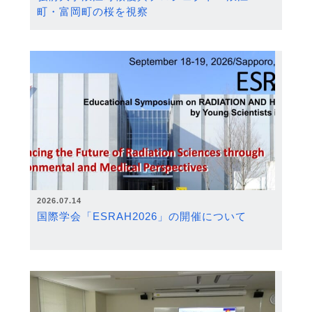
町・富岡町の桜を視察
2026.07.14
国際学会「ESRAH2026」の開催について