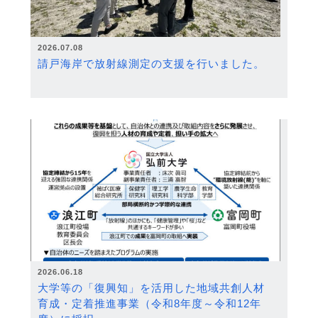
2026.07.08
請戸海岸で放射線測定の支援を行いました。
2026.06.18
大学等の「復興知」を活用した地域共創人材
育成・定着推進事業（令和8年度～令和12年