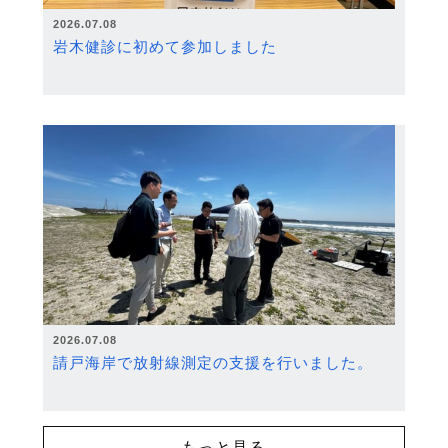
2026.07.08
岩木健診に初めて参加しました
2026.07.08
請戸海岸で放射線測定の支援を行いました。
もっと見る