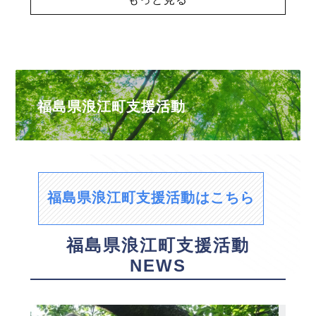
福島県浪江町支援活動
福島県浪江町支援活動はこちら
福島県浪江町支援活動
NEWS