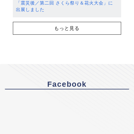
「震災後／第二回 さくら祭り＆花火大会」に
出展しました
もっと見る
Facebook