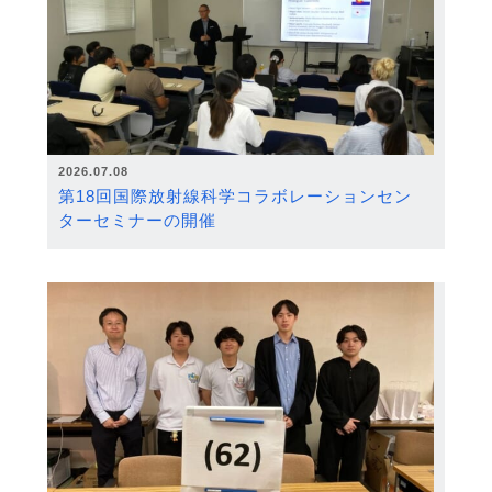
2026.07.08
第18回国際放射線科学コラボレーションセン
ターセミナーの開催