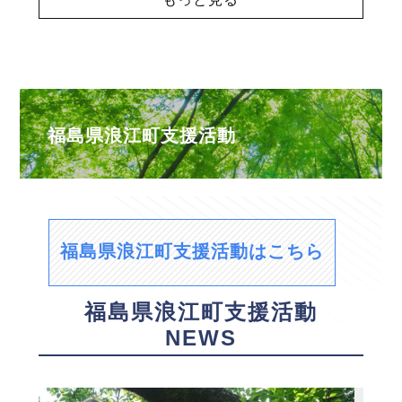
福島県浪江町支援活動
福島県浪江町支援活動はこちら
福島県浪江町支援活動
NEWS