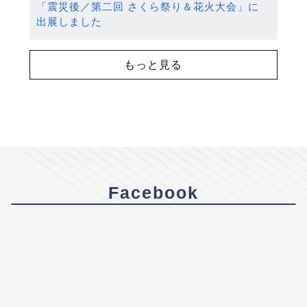
「震災後／第二回 さくら祭り＆花火大会」に
出展しました
もっと見る
Facebook