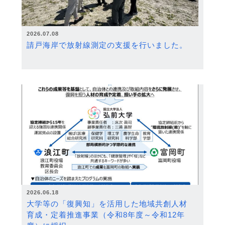
2026.07.08
請戸海岸で放射線測定の支援を行いました。
2026.06.18
大学等の「復興知」を活用した地域共創人材
育成・定着推進事業（令和8年度～令和12年