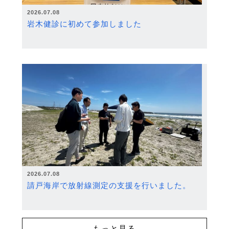
2026.07.08
岩木健診に初めて参加しました
2026.07.08
請戸海岸で放射線測定の支援を行いました。
もっと見る