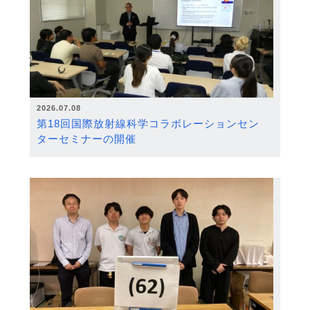
2026.07.08
第18回国際放射線科学コラボレーションセン
ターセミナーの開催