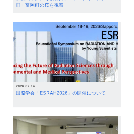
町・富岡町の桜を視察
2026.07.14
国際学会「ESRAH2026」の開催について