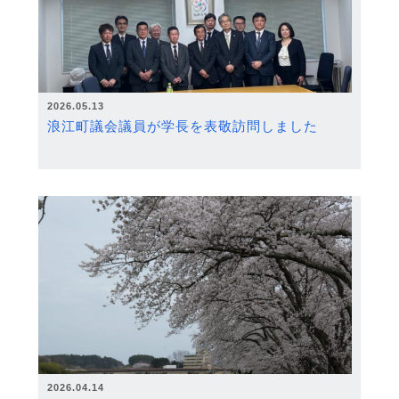
2026.05.13
浪江町議会議員が学長を表敬訪問しました
2026.04.14