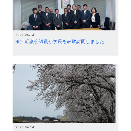
2026.05.13
浪江町議会議員が学長を表敬訪問しました
2026.04.14