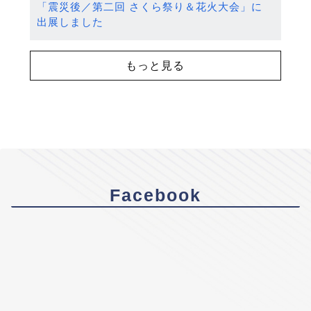
「震災後／第二回 さくら祭り＆花火大会」に
出展しました
もっと見る
Facebook