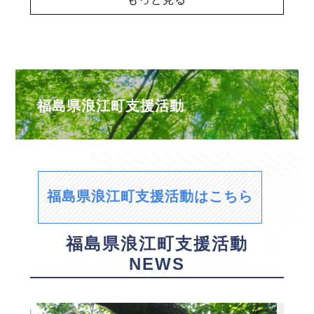
福島県浪江町支援活動
福島県浪江町支援活動はこちら
福島県浪江町支援活動
NEWS