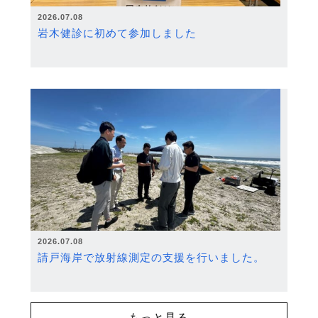
2026.07.08
岩木健診に初めて参加しました
2026.07.08
請戸海岸で放射線測定の支援を行いました。
もっと見る