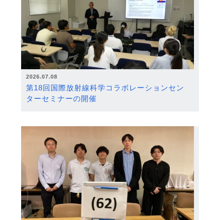
2026.07.08
第18回国際放射線科学コラボレーションセン
ターセミナーの開催