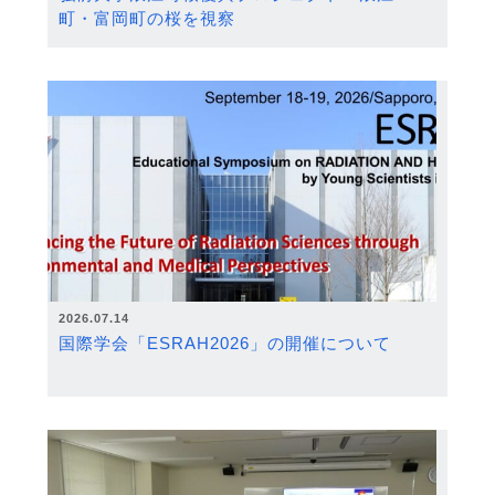
町・富岡町の桜を視察
2026.07.14
国際学会「ESRAH2026」の開催について