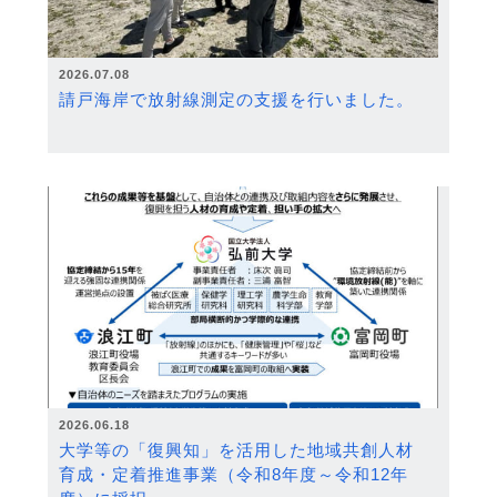
2026.07.08
請戸海岸で放射線測定の支援を行いました。
2026.06.18
大学等の「復興知」を活用した地域共創人材
育成・定着推進事業（令和8年度～令和12年