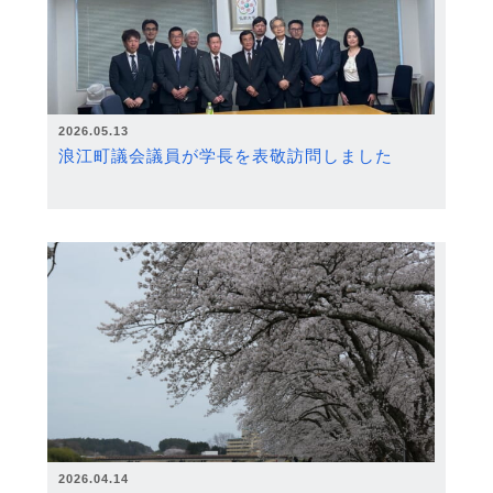
2026.05.13
浪江町議会議員が学長を表敬訪問しました
2026.04.14