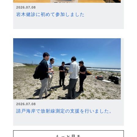
2026.07.08
岩木健診に初めて参加しました
2026.07.08
請戸海岸で放射線測定の支援を行いました。
もっと見る