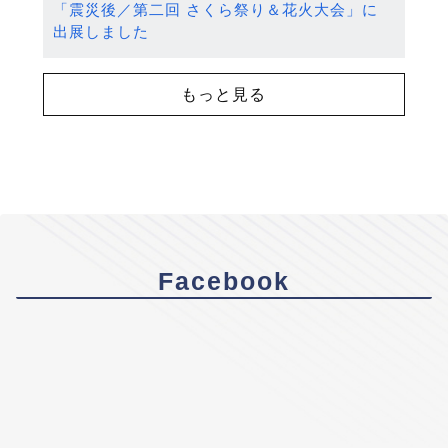
「震災後／第二回 さくら祭り＆花火大会」に
出展しました
もっと見る
Facebook