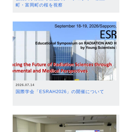
町・富岡町の桜を視察
2026.07.14
国際学会「ESRAH2026」の開催について