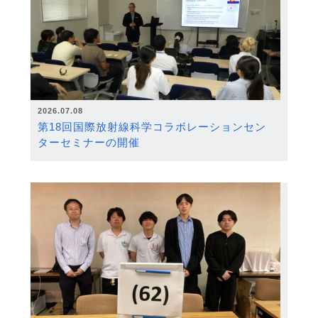
2026.07.08
第18回国際放射線科学コラボレーションセン
ターセミナーの開催