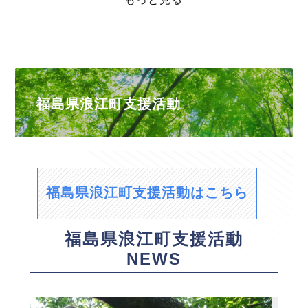
福島県浪江町支援活動
福島県浪江町支援活動はこちら
福島県浪江町支援活動
NEWS