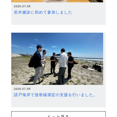
2026.07.08
岩木健診に初めて参加しました
2026.07.08
請戸海岸で放射線測定の支援を行いました。
もっと見る