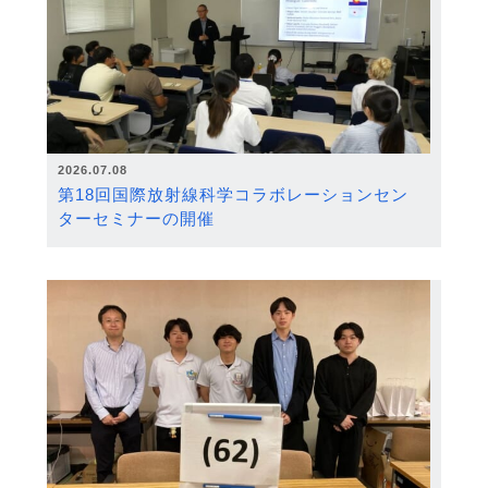
2026.07.08
第18回国際放射線科学コラボレーションセン
ターセミナーの開催