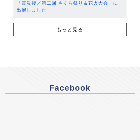
「震災後／第二回 さくら祭り＆花火大会」に
出展しました
もっと見る
Facebook