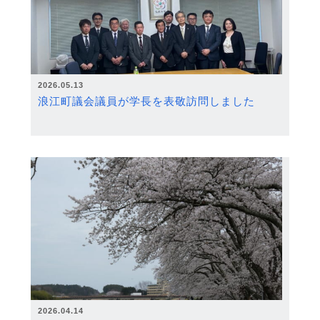
2026.05.13
浪江町議会議員が学長を表敬訪問しました
2026.04.14