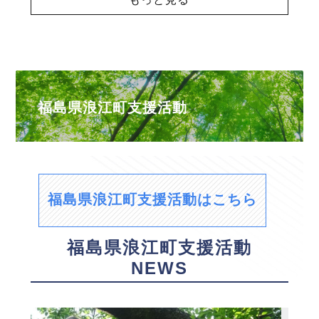
福島県浪江町支援活動
福島県浪江町支援活動はこちら
福島県浪江町支援活動
NEWS