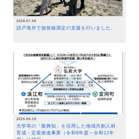
2026.07.08
請戸海岸で放射線測定の支援を行いました。
2026.06.18
大学等の「復興知」を活用した地域共創人材
育成・定着推進事業（令和8年度～令和12年