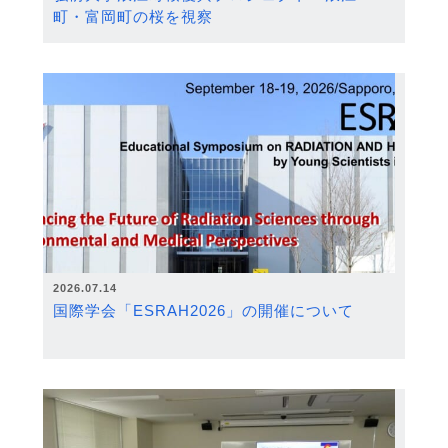
町・富岡町の桜を視察
2026.07.14
国際学会「ESRAH2026」の開催について