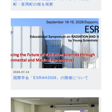
町・富岡町の桜を視察
2026.07.14
国際学会「ESRAH2026」の開催について