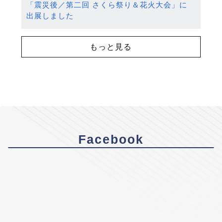
「震災後／第二回 さくら祭り＆花火大会」に
出展しました
もっと見る
Facebook