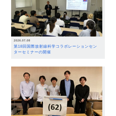
2026.07.08
第18回国際放射線科学コラボレーションセン
ターセミナーの開催