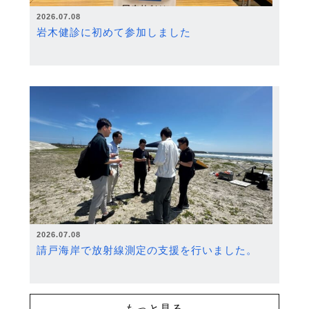
2026.07.08
岩木健診に初めて参加しました
2026.07.08
請戸海岸で放射線測定の支援を行いました。
もっと見る