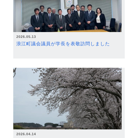
2026.05.13
浪江町議会議員が学長を表敬訪問しました
2026.04.14