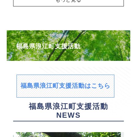
福島県浪江町支援活動
福島県浪江町支援活動はこちら
福島県浪江町支援活動
NEWS