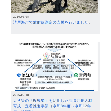
2026.07.08
請戸海岸で放射線測定の支援を行いました。
2026.06.18
大学等の「復興知」を活用した地域共創人材
育成・定着推進事業（令和8年度～令和12年