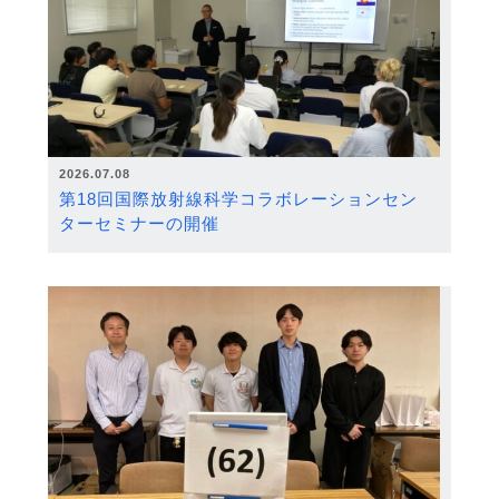
2026.07.08
第18回国際放射線科学コラボレーションセン
ターセミナーの開催