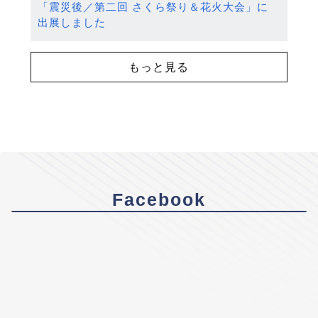
「震災後／第二回 さくら祭り＆花火大会」に
出展しました
もっと見る
Facebook