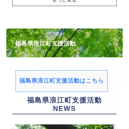
福島県浪江町支援活動
福島県浪江町支援活動はこちら
福島県浪江町支援活動
NEWS