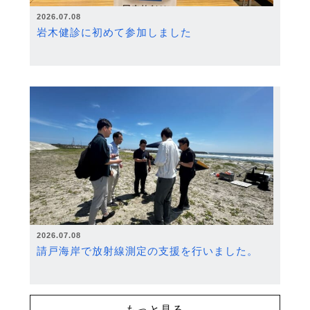
2026.07.08
岩木健診に初めて参加しました
2026.07.08
請戸海岸で放射線測定の支援を行いました。
もっと見る