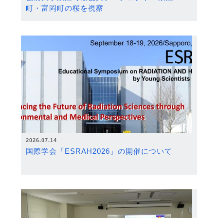
町・富岡町の桜を視察
2026.07.14
国際学会「ESRAH2026」の開催について