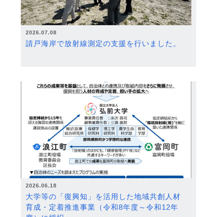
2026.07.08
請戸海岸で放射線測定の支援を行いました。
2026.06.18
大学等の「復興知」を活用した地域共創人材
育成・定着推進事業（令和8年度～令和12年