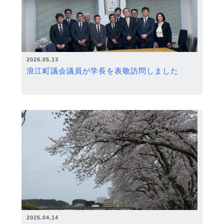
2026.05.13
浪江町議会議員が学長を表敬訪問しました
2026.04.14