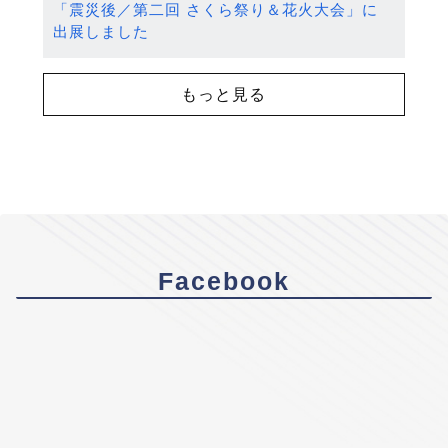
「震災後／第二回 さくら祭り＆花火大会」に
出展しました
もっと見る
Facebook