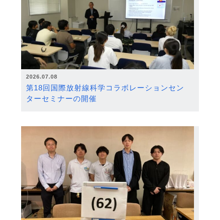
2026.07.08
第18回国際放射線科学コラボレーションセン
ターセミナーの開催