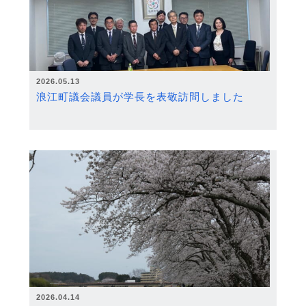
2026.05.13
浪江町議会議員が学長を表敬訪問しました
2026.04.14