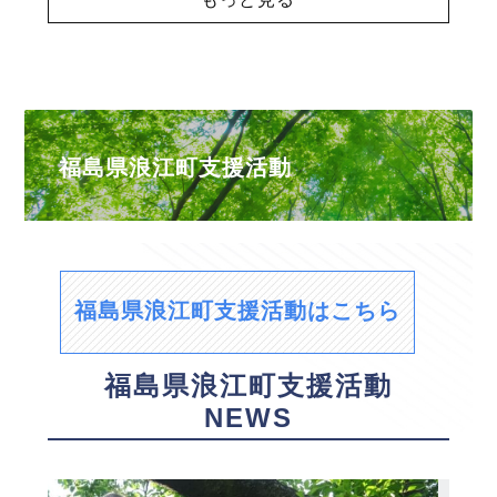
福島県浪江町支援活動
福島県浪江町支援活動はこちら
福島県浪江町支援活動
NEWS