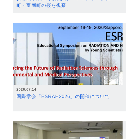
町・富岡町の桜を視察
2026.07.14
国際学会「ESRAH2026」の開催について