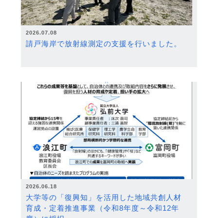
2026.07.08
請戸海岸で放射線測定の支援を行いました。
2026.06.18
大学等の「復興知」を活用した地域共創人材
育成・定着推進事業（令和8年度～令和12年