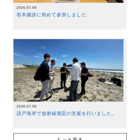
2026.07.08
岩木健診に初めて参加しました
2026.07.08
請戸海岸で放射線測定の支援を行いました。
もっと見る