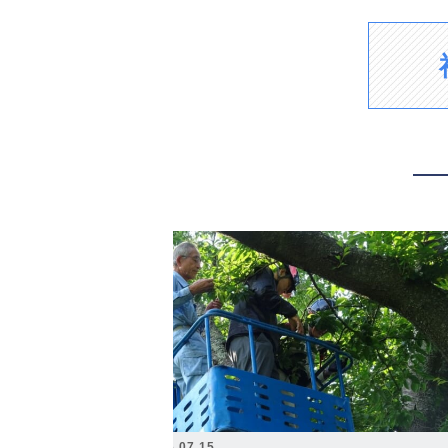
2026.07.15