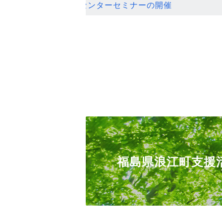
ンセンターセミナーの開催
福島県浪江町支援