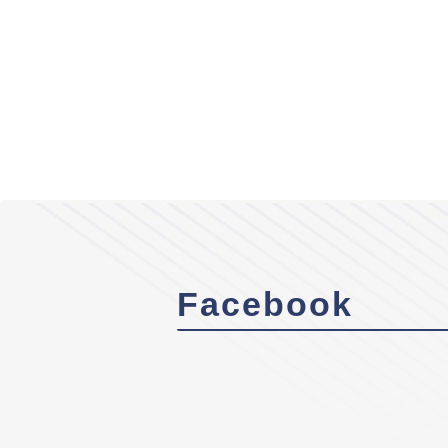
Facebook