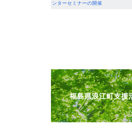
ンセンターセミナーの開催
福島県浪江町支援