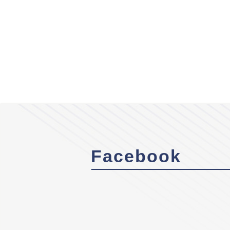
Facebook