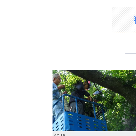
2026.07.15