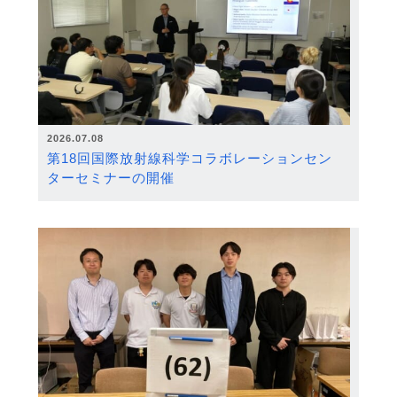
2026.07.08
第18回国際放射線科学コラボレーションセン
ターセミナーの開催