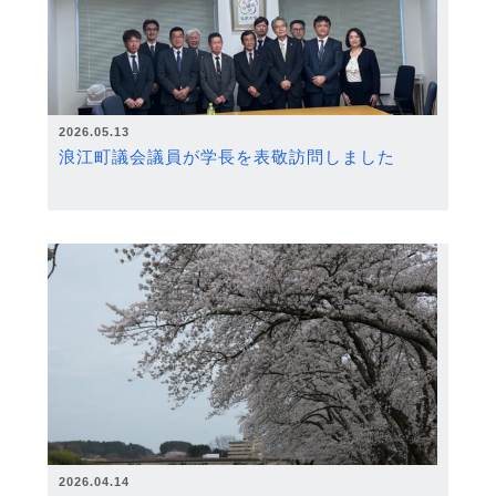
2026.05.13
浪江町議会議員が学長を表敬訪問しました
2026.04.14