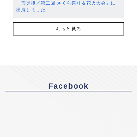
「震災後／第二回 さくら祭り＆花火大会」に
出展しました
もっと見る
Facebook