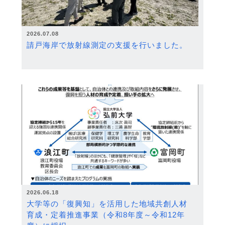
2026.07.08
請戸海岸で放射線測定の支援を行いました。
2026.06.18
大学等の「復興知」を活用した地域共創人材
育成・定着推進事業（令和8年度～令和12年