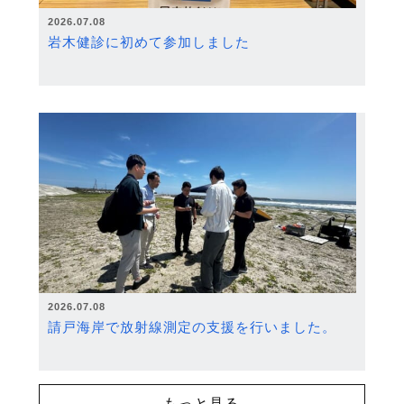
2026.07.08
岩木健診に初めて参加しました
2026.07.08
請戸海岸で放射線測定の支援を行いました。
もっと見る