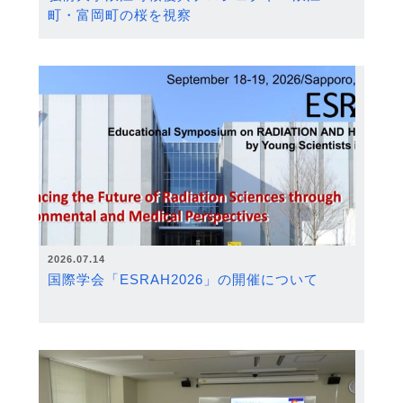
町・富岡町の桜を視察
2026.07.14
国際学会「ESRAH2026」の開催について