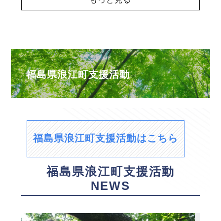
福島県浪江町支援活動
福島県浪江町支援活動はこちら
福島県浪江町支援活動
NEWS