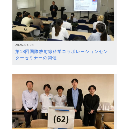
2026.07.08
第18回国際放射線科学コラボレーションセン
ターセミナーの開催