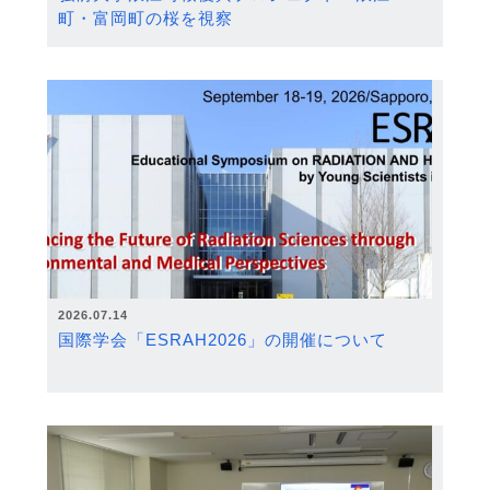
町・富岡町の桜を視察
2026.07.14
国際学会「ESRAH2026」の開催について