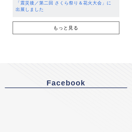
「震災後／第二回 さくら祭り＆花火大会」に
出展しました
もっと見る
Facebook