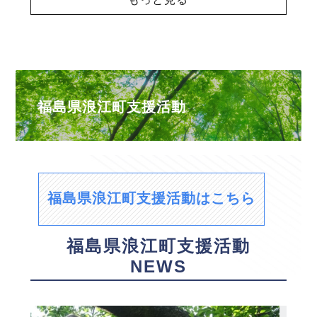
福島県浪江町支援活動
福島県浪江町支援活動はこちら
福島県浪江町支援活動
NEWS