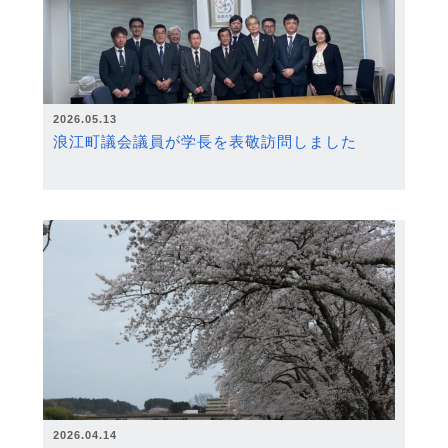
2026.05.13
浪江町議会議員が学長を表敬訪問しました
2026.04.14