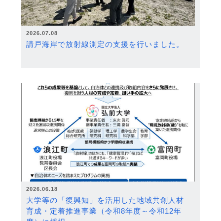
2026.07.08
請戸海岸で放射線測定の支援を行いました。
2026.06.18
大学等の「復興知」を活用した地域共創人材
育成・定着推進事業（令和8年度～令和12年