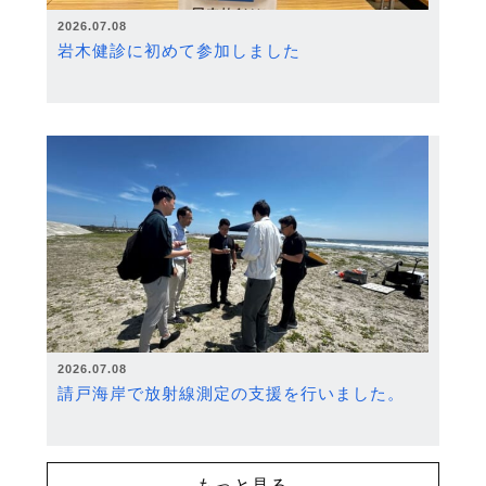
2026.07.08
岩木健診に初めて参加しました
2026.07.08
請戸海岸で放射線測定の支援を行いました。
もっと見る