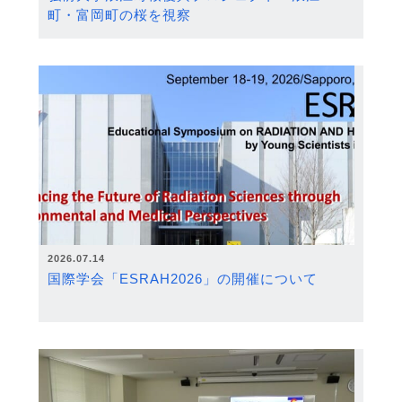
町・富岡町の桜を視察
2026.07.14
国際学会「ESRAH2026」の開催について