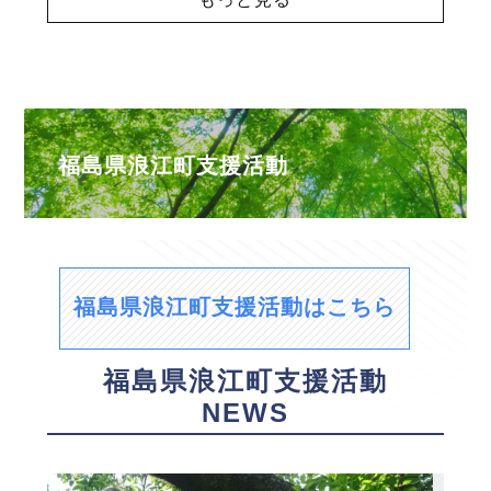
福島県浪江町支援活動
福島県浪江町支援活動はこちら
福島県浪江町支援活動
NEWS