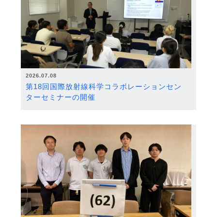
2026.07.08
第18回国際放射線科学コラボレーションセン
ターセミナーの開催