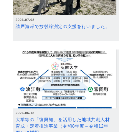
2026.07.08
請戸海岸で放射線測定の支援を行いました。
2026.06.18
大学等の「復興知」を活用した地域共創人材
育成・定着推進事業（令和8年度～令和12年