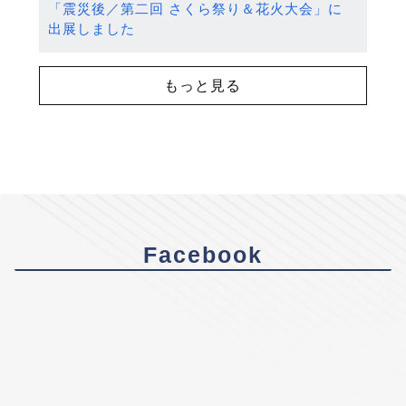
「震災後／第二回 さくら祭り＆花火大会」に
出展しました
もっと見る
Facebook