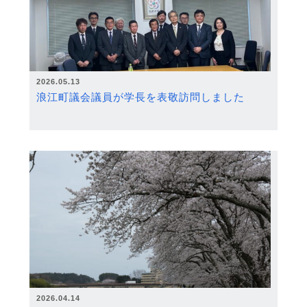
2026.05.13
浪江町議会議員が学長を表敬訪問しました
2026.04.14