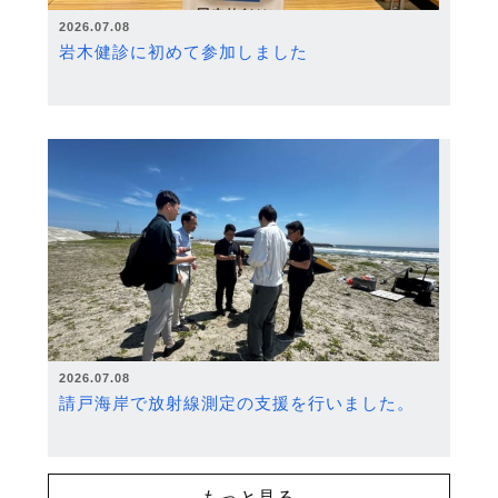
2026.07.08
岩木健診に初めて参加しました
2026.07.08
請戸海岸で放射線測定の支援を行いました。
もっと見る