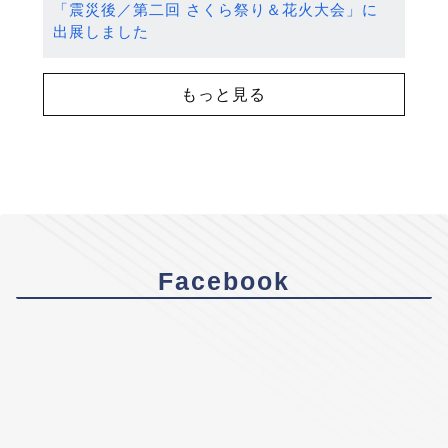
「震災後／第二回 さくら祭り＆花火大会」に
出展しました
もっと見る
Facebook