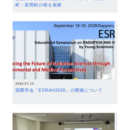
町・富岡町の桜を視察
2026.07.14
国際学会「ESRAH2026」の開催について