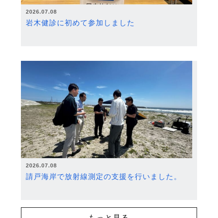
2026.07.08
岩木健診に初めて参加しました
2026.07.08
請戸海岸で放射線測定の支援を行いました。
もっと見る