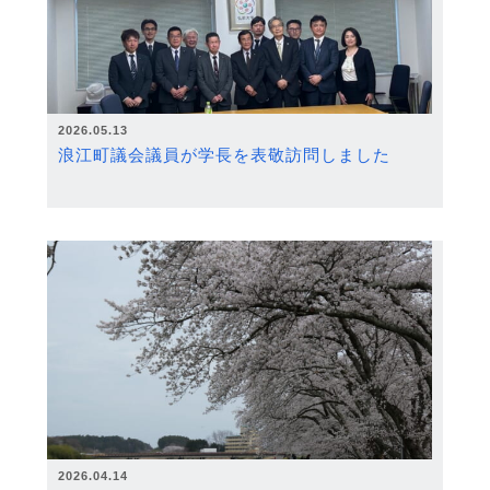
2026.05.13
浪江町議会議員が学長を表敬訪問しました
2026.04.14