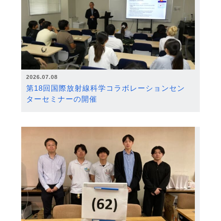
2026.07.08
第18回国際放射線科学コラボレーションセン
ターセミナーの開催