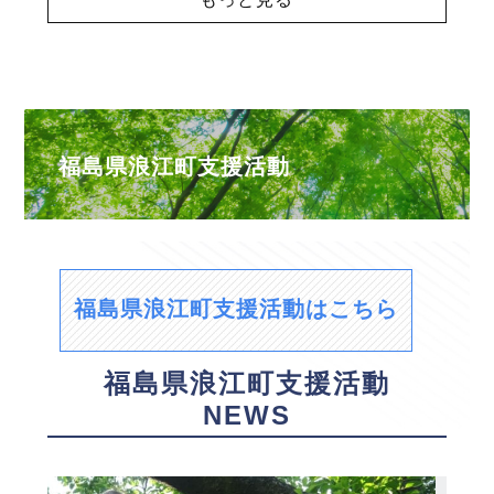
福島県浪江町支援活動
福島県浪江町支援活動はこちら
福島県浪江町支援活動
NEWS