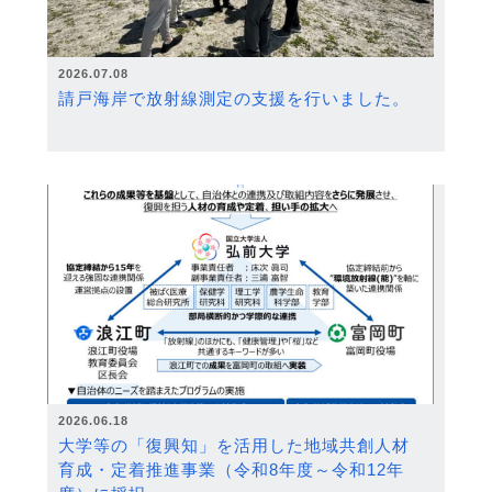
2026.07.08
請戸海岸で放射線測定の支援を行いました。
2026.06.18
大学等の「復興知」を活用した地域共創人材
育成・定着推進事業（令和8年度～令和12年