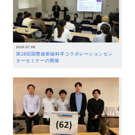
2026.07.08
第18回国際放射線科学コラボレーションセン
ターセミナーの開催