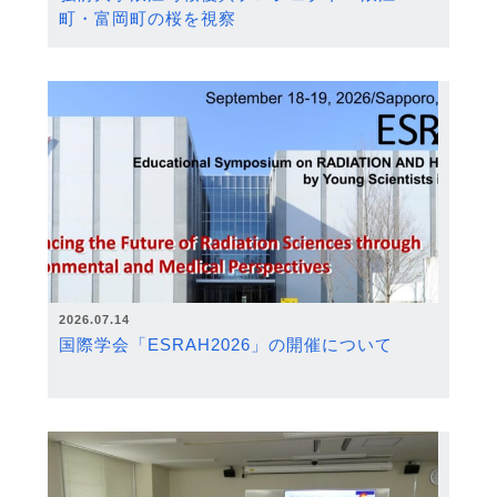
町・富岡町の桜を視察
2026.07.14
国際学会「ESRAH2026」の開催について