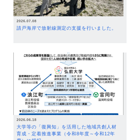
2026.07.08
請戸海岸で放射線測定の支援を行いました。
2026.06.18
大学等の「復興知」を活用した地域共創人材
育成・定着推進事業（令和8年度～令和12年