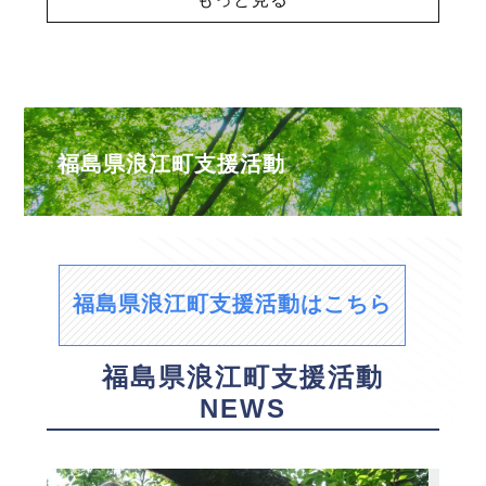
福島県浪江町支援活動
福島県浪江町支援活動はこちら
福島県浪江町支援活動
NEWS