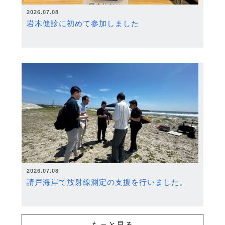
2026.07.08
岩木健診に初めて参加しました
2026.07.08
請戸海岸で放射線測定の支援を行いました。
もっと見る