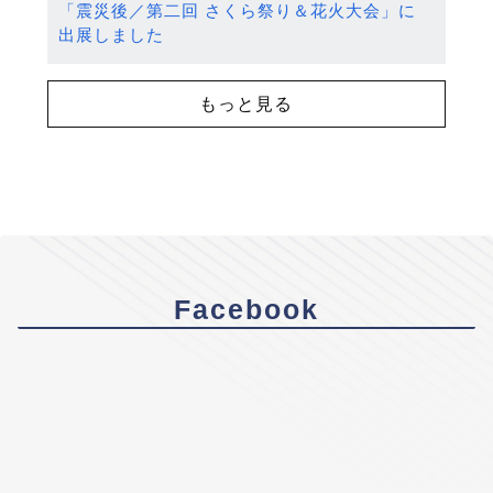
「震災後／第二回 さくら祭り＆花火大会」に
出展しました
もっと見る
Facebook