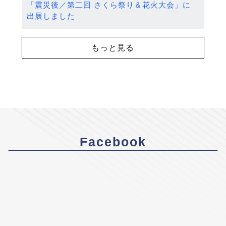
「震災後／第二回 さくら祭り＆花火大会」に
出展しました
もっと見る
Facebook