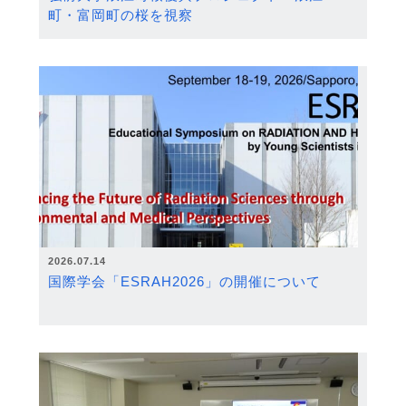
町・富岡町の桜を視察
2026.07.14
国際学会「ESRAH2026」の開催について