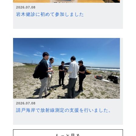
2026.07.08
岩木健診に初めて参加しました
2026.07.08
請戸海岸で放射線測定の支援を行いました。
もっと見る