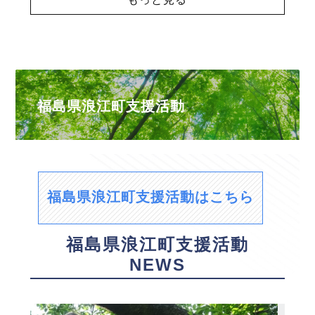
福島県浪江町支援活動
福島県浪江町支援活動はこちら
福島県浪江町支援活動
NEWS