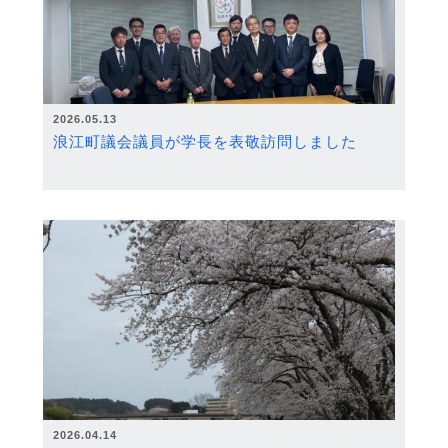
2026.05.13
浪江町議会議員が学長を表敬訪問しました
2026.04.14