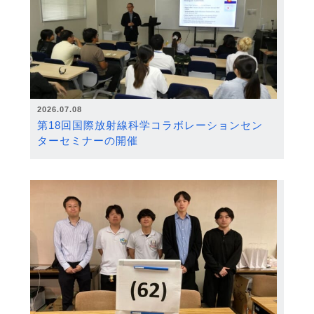
2026.07.08
第18回国際放射線科学コラボレーションセン
ターセミナーの開催