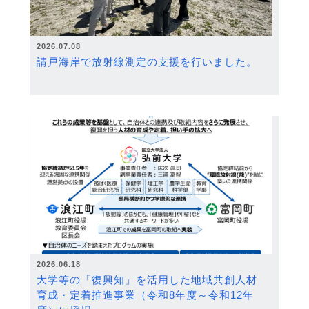
2026.07.08
請戸海岸で放射線測定の支援を行いました。
2026.06.18
大学等の「復興知」を活用した地域共創人材
育成・定着推進事業（令和8年度～令和12年