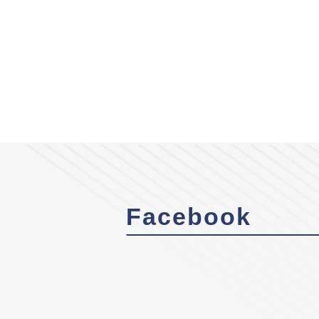
Facebook