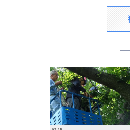
2026.07.15