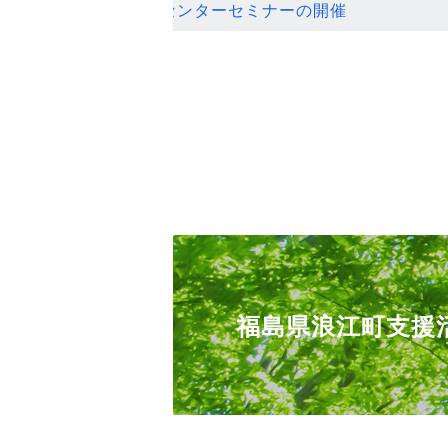
ンセンターセミナーの開催
福島県浪江町支援