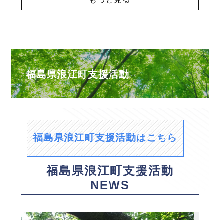
福島県浪江町支援活動
福島県浪江町支援活動はこちら
福島県浪江町支援活動
NEWS