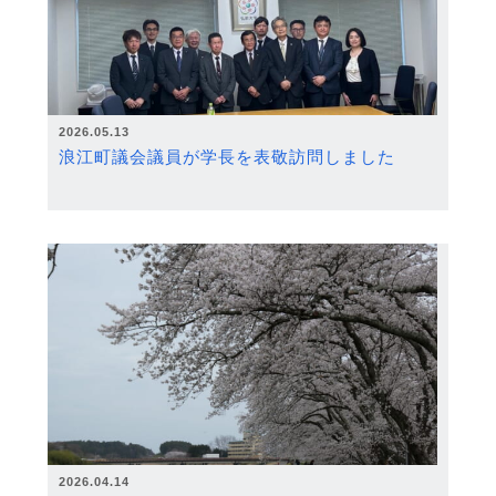
2026.05.13
浪江町議会議員が学長を表敬訪問しました
2026.04.14