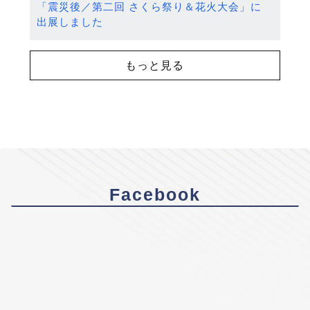
「震災後／第二回 さくら祭り＆花火大会」に
出展しました
もっと見る
Facebook