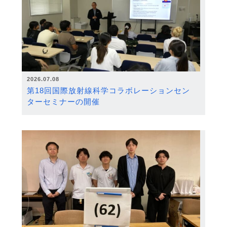
2026.07.08
第18回国際放射線科学コラボレーションセン
ターセミナーの開催