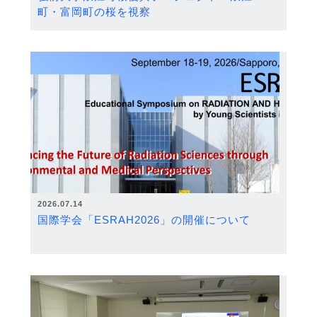
町・富岡町の桜を視察
2026.07.14
国際学会「ESRAH2026」の開催について