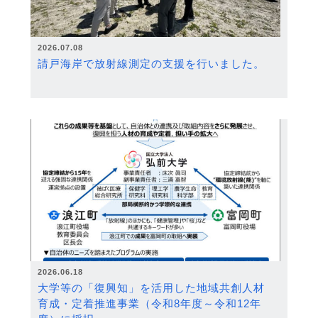
2026.07.08
請戸海岸で放射線測定の支援を行いました。
2026.06.18
大学等の「復興知」を活用した地域共創人材
育成・定着推進事業（令和8年度～令和12年