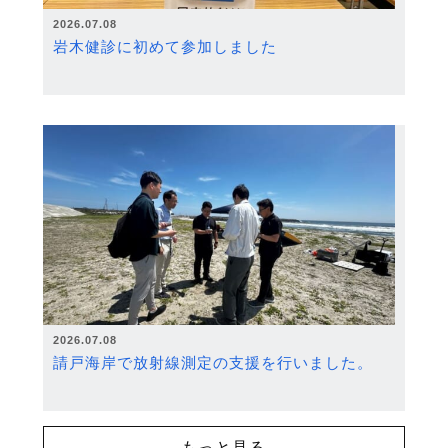
2026.07.08
岩木健診に初めて参加しました
2026.07.08
請戸海岸で放射線測定の支援を行いました。
もっと見る