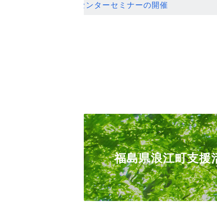
ンセンターセミナーの開催
福島県浪江町支援