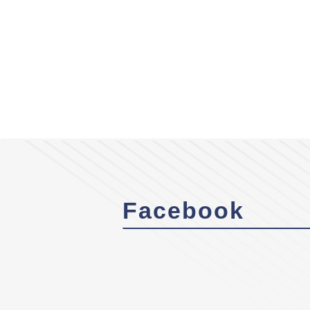
Facebook