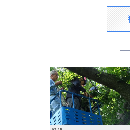
2026.07.15