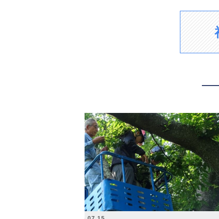
2026.07.15