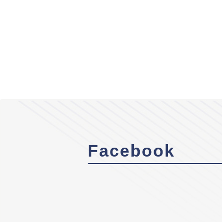
Facebook