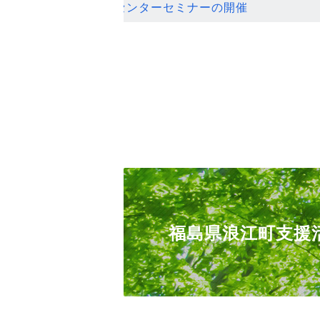
ンセンターセミナーの開催
福島県浪江町支援