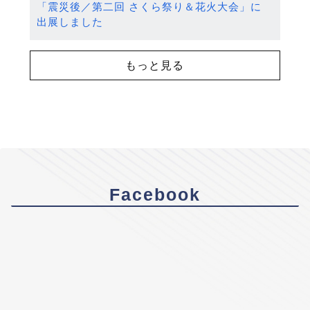
「震災後／第二回 さくら祭り＆花火大会」に
出展しました
もっと見る
Facebook