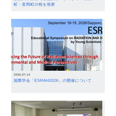
町・富岡町の桜を視察
2026.07.14
国際学会「ESRAH2026」の開催について