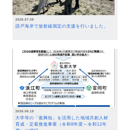
2026.07.08
請戸海岸で放射線測定の支援を行いました。
2026.06.18
大学等の「復興知」を活用した地域共創人材
育成・定着推進事業（令和8年度～令和12年