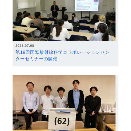
2026.07.08
第18回国際放射線科学コラボレーションセン
ターセミナーの開催