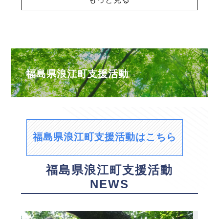
福島県浪江町支援活動
福島県浪江町支援活動はこちら
福島県浪江町支援活動
NEWS