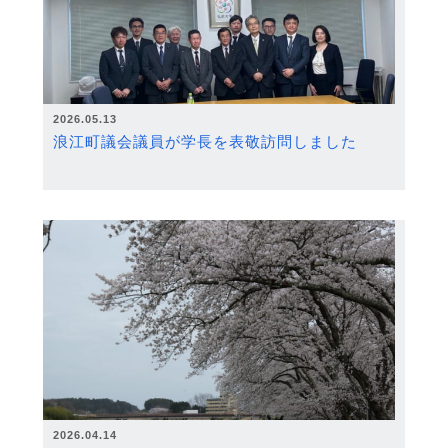
2026.05.13
浪江町議会議員が学長を表敬訪問しました
2026.04.14