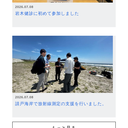
2026.07.08
岩木健診に初めて参加しました
2026.07.08
請戸海岸で放射線測定の支援を行いました。
もっと見る