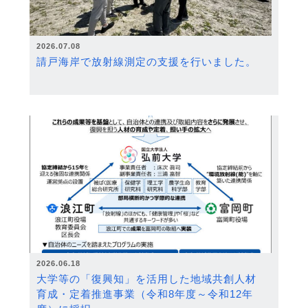
2026.07.08
請戸海岸で放射線測定の支援を行いました。
2026.06.18
大学等の「復興知」を活用した地域共創人材
育成・定着推進事業（令和8年度～令和12年