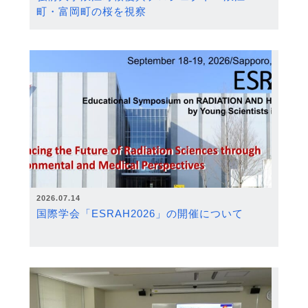
町・富岡町の桜を視察
2026.07.14
国際学会「ESRAH2026」の開催について