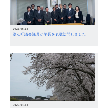
2026.05.13
浪江町議会議員が学長を表敬訪問しました
2026.04.14