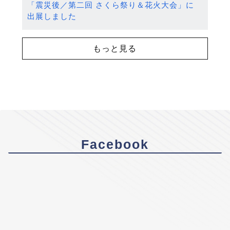
「震災後／第二回 さくら祭り＆花火大会」に
出展しました
もっと見る
Facebook