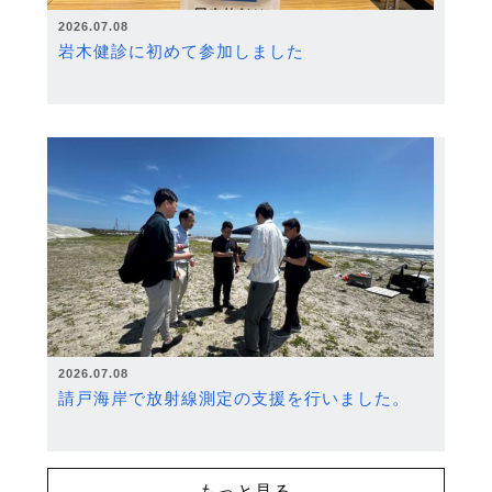
2026.07.08
岩木健診に初めて参加しました
2026.07.08
請戸海岸で放射線測定の支援を行いました。
もっと見る