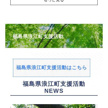
福島県浪江町支援活動
福島県浪江町支援活動はこちら
福島県浪江町支援活動
NEWS