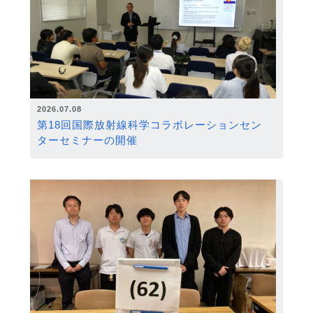
2026.07.08
第18回国際放射線科学コラボレーションセン
ターセミナーの開催