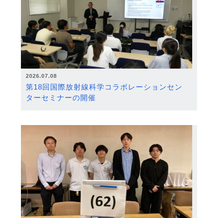
2026.07.08
第18回国際放射線科学コラボレーションセン
ターセミナーの開催