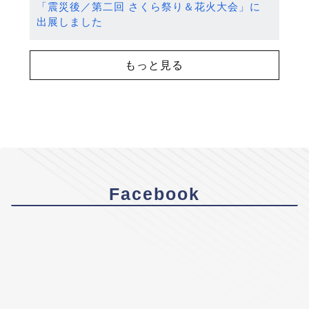
「震災後／第二回 さくら祭り＆花火大会」に
出展しました
もっと見る
Facebook