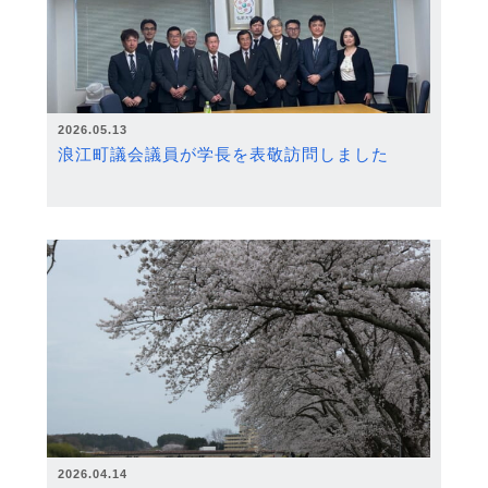
2026.05.13
浪江町議会議員が学長を表敬訪問しました
2026.04.14