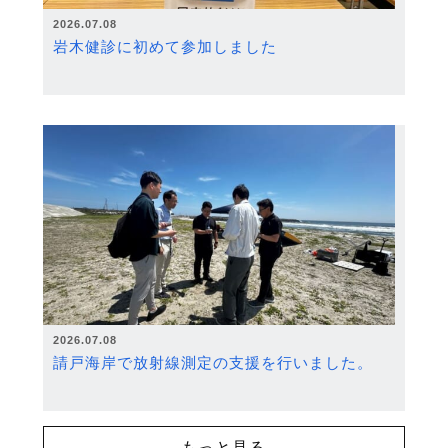
2026.07.08
岩木健診に初めて参加しました
2026.07.08
請戸海岸で放射線測定の支援を行いました。
もっと見る