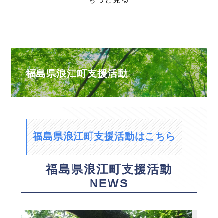
福島県浪江町支援活動
福島県浪江町支援活動はこちら
福島県浪江町支援活動
NEWS