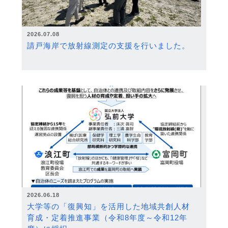
2026.07.08
請戸海岸で放射線測定の支援を行いました。
2026.06.18
大学等の「復興知」を活用した地域共創人材
育成・定着推進事業（令和8年度～令和12年