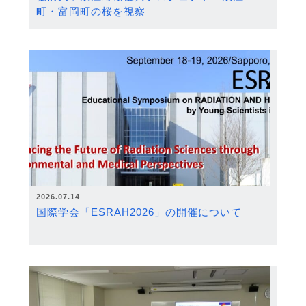
町・富岡町の桜を視察
2026.07.14
国際学会「ESRAH2026」の開催について