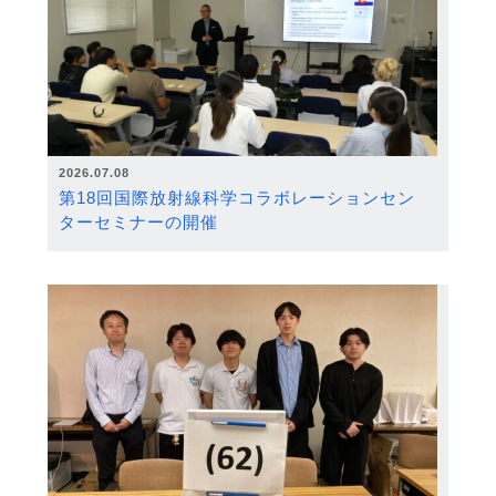
2026.07.08
第18回国際放射線科学コラボレーションセン
ターセミナーの開催