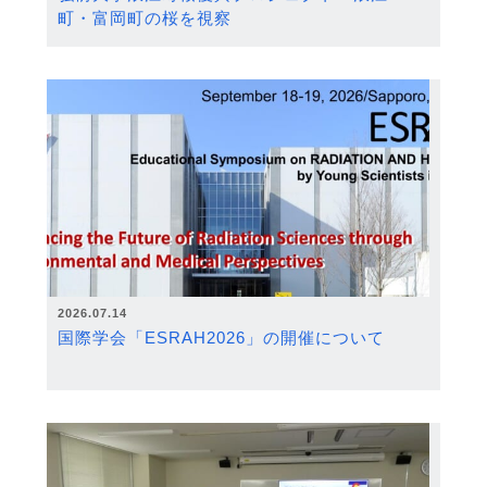
町・富岡町の桜を視察
2026.07.14
国際学会「ESRAH2026」の開催について