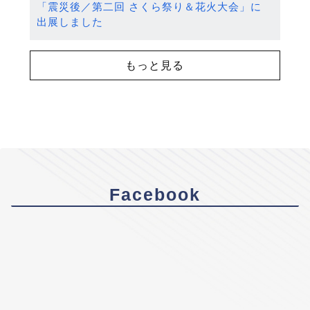
「震災後／第二回 さくら祭り＆花火大会」に
出展しました
もっと見る
Facebook