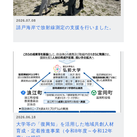
2026.07.08
請戸海岸で放射線測定の支援を行いました。
2026.06.18
大学等の「復興知」を活用した地域共創人材
育成・定着推進事業（令和8年度～令和12年