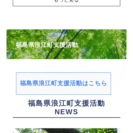
福島県浪江町支援活動
福島県浪江町支援活動はこちら
福島県浪江町支援活動
NEWS