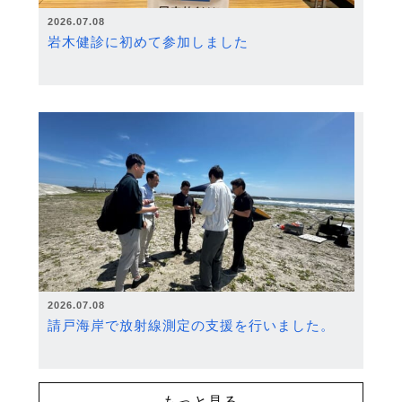
2026.07.08
岩木健診に初めて参加しました
2026.07.08
請戸海岸で放射線測定の支援を行いました。
もっと見る