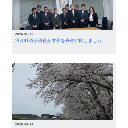
2026.05.13
浪江町議会議員が学長を表敬訪問しました
2026.04.14