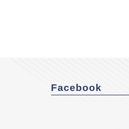
Facebook