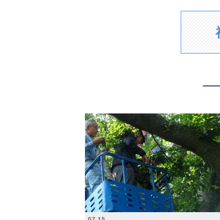
2026.07.15