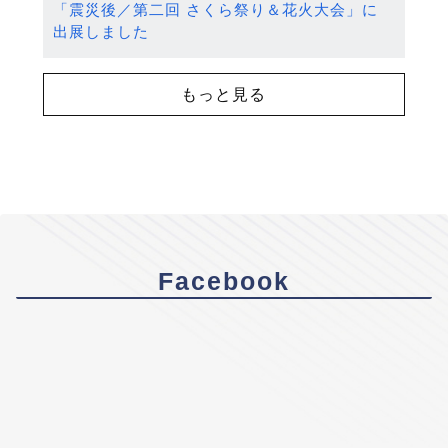
「震災後／第二回 さくら祭り＆花火大会」に
出展しました
もっと見る
Facebook