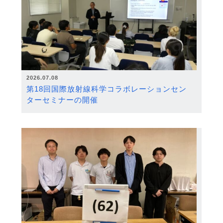
2026.07.08
第18回国際放射線科学コラボレーションセン
ターセミナーの開催