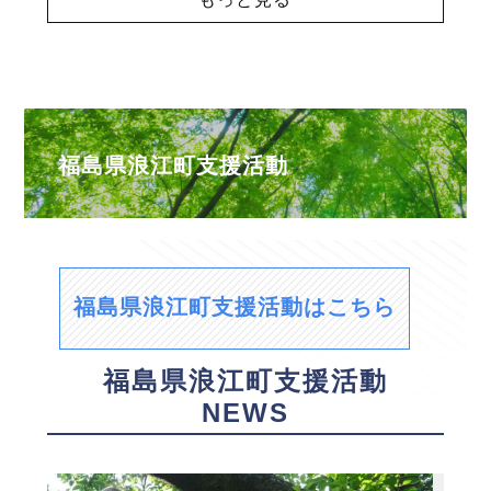
福島県浪江町支援活動
福島県浪江町支援活動はこちら
福島県浪江町支援活動
NEWS