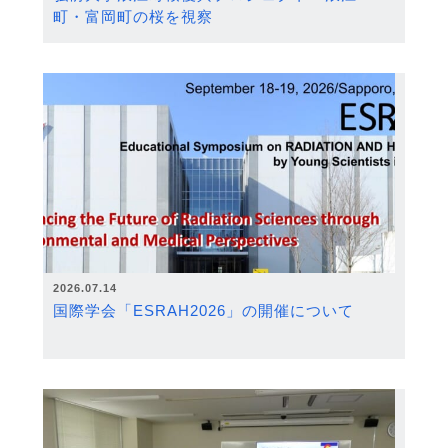
町・富岡町の桜を視察
2026.07.14
国際学会「ESRAH2026」の開催について