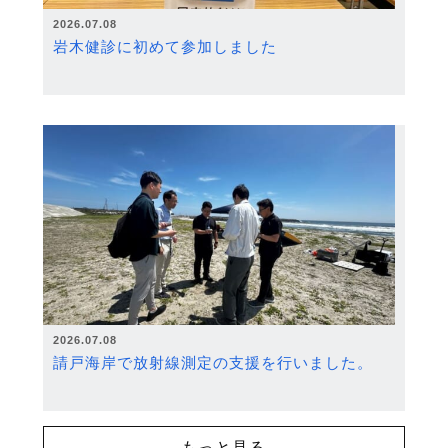
2026.07.08
岩木健診に初めて参加しました
2026.07.08
請戸海岸で放射線測定の支援を行いました。
もっと見る