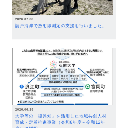
2026.07.08
請戸海岸で放射線測定の支援を行いました。
2026.06.18
大学等の「復興知」を活用した地域共創人材
育成・定着推進事業（令和8年度～令和12年