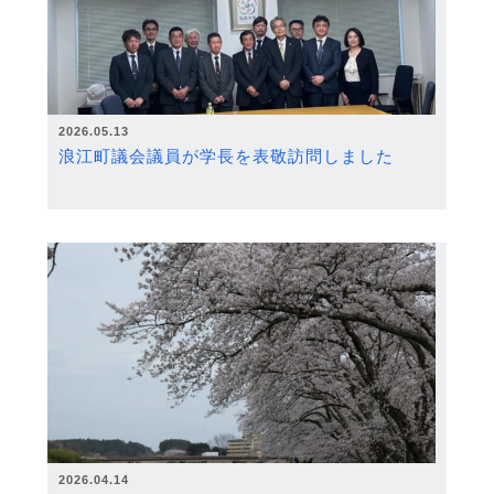
2026.05.13
浪江町議会議員が学長を表敬訪問しました
2026.04.14