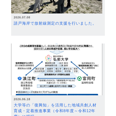
2026.07.08
請戸海岸で放射線測定の支援を行いました。
2026.06.18
大学等の「復興知」を活用した地域共創人材
育成・定着推進事業（令和8年度～令和12年