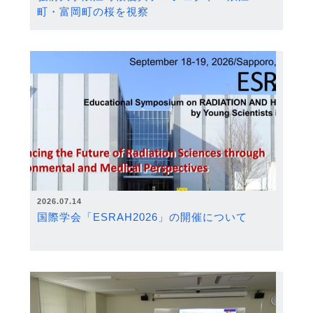
町・富岡町の桜を視察
2026.07.14
国際学会「ESRAH2026」の開催について