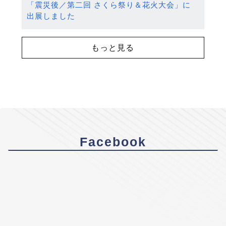
「震災後／第二回 さくら祭り＆花火大会」に
出展しました
もっと見る
Facebook