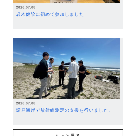
2026.07.08
岩木健診に初めて参加しました
2026.07.08
請戸海岸で放射線測定の支援を行いました。
もっと見る