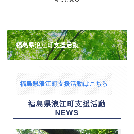
福島県浪江町支援活動
福島県浪江町支援活動はこちら
福島県浪江町支援活動
NEWS