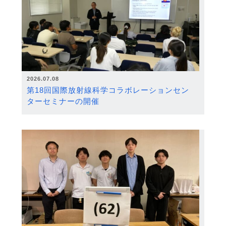
2026.07.08
第18回国際放射線科学コラボレーションセン
ターセミナーの開催