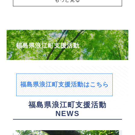
福島県浪江町支援活動
福島県浪江町支援活動はこちら
福島県浪江町支援活動
NEWS