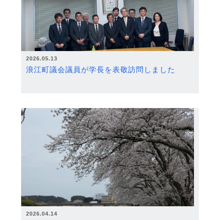
2026.05.13
浪江町議会議員が学長を表敬訪問しました
2026.04.14