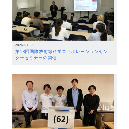
2026.07.08
第18回国際放射線科学コラボレーションセン
ターセミナーの開催