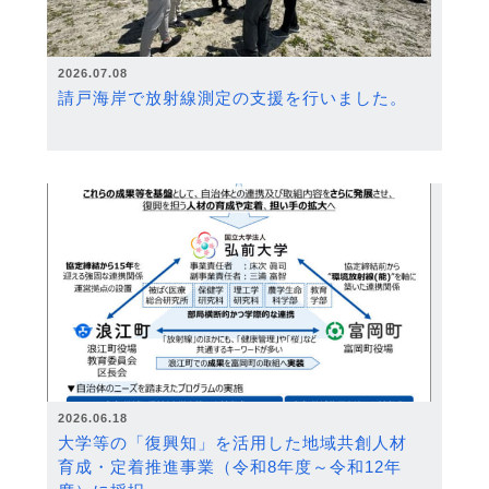
2026.07.08
請戸海岸で放射線測定の支援を行いました。
2026.06.18
大学等の「復興知」を活用した地域共創人材
育成・定着推進事業（令和8年度～令和12年