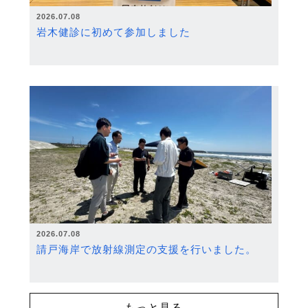
2026.07.08
岩木健診に初めて参加しました
2026.07.08
請戸海岸で放射線測定の支援を行いました。
もっと見る