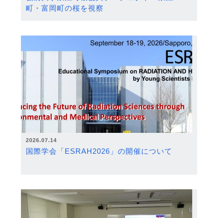
町・富岡町の桜を視察
2026.07.14
国際学会「ESRAH2026」の開催について