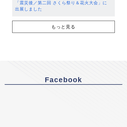
「震災後／第二回 さくら祭り＆花火大会」に
出展しました
もっと見る
Facebook