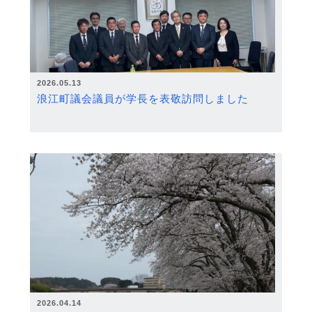
2026.05.13
浪江町議会議員が学長を表敬訪問しました
2026.04.14