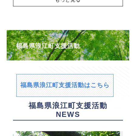
福島県浪江町支援活動
福島県浪江町支援活動はこちら
福島県浪江町支援活動
NEWS