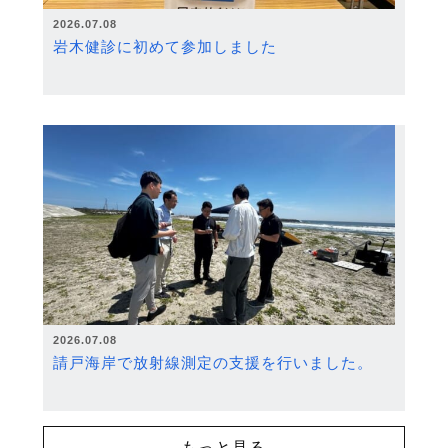
2026.07.08
岩木健診に初めて参加しました
2026.07.08
請戸海岸で放射線測定の支援を行いました。
もっと見る