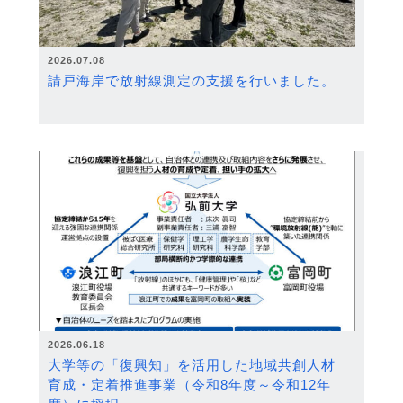
2026.07.08
請戸海岸で放射線測定の支援を行いました。
2026.06.18
大学等の「復興知」を活用した地域共創人材
育成・定着推進事業（令和8年度～令和12年