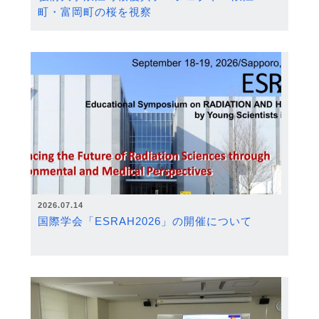
町・富岡町の桜を視察
2026.07.14
国際学会「ESRAH2026」の開催について