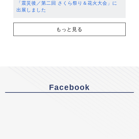
「震災後／第二回 さくら祭り＆花火大会」に
出展しました
もっと見る
Facebook