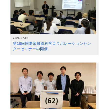
2026.07.08
第18回国際放射線科学コラボレーションセン
ターセミナーの開催