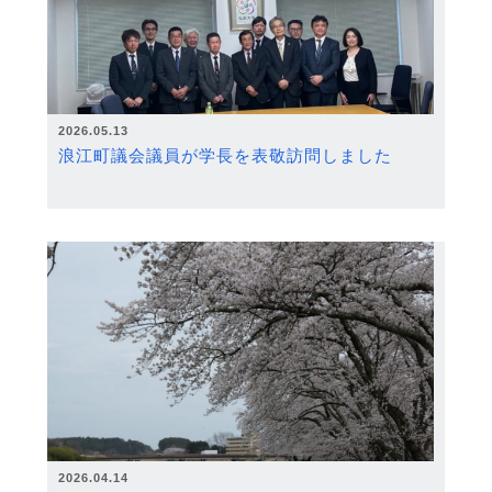
2026.05.13
浪江町議会議員が学長を表敬訪問しました
2026.04.14