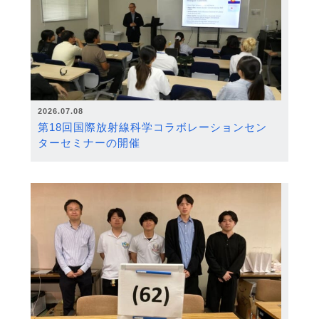
2026.07.08
第18回国際放射線科学コラボレーションセン
ターセミナーの開催