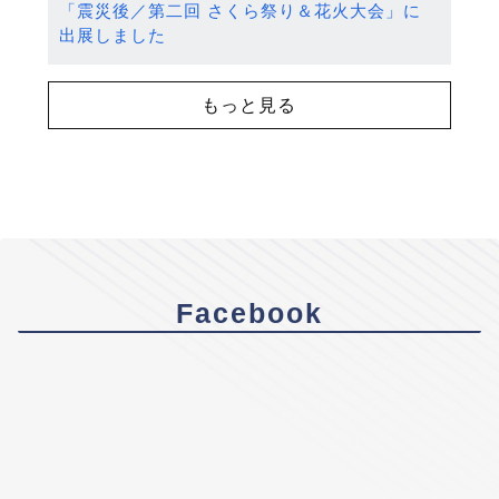
「震災後／第二回 さくら祭り＆花火大会」に
出展しました
もっと見る
Facebook