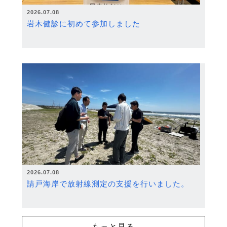
2026.07.08
岩木健診に初めて参加しました
2026.07.08
請戸海岸で放射線測定の支援を行いました。
もっと見る