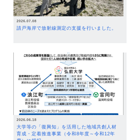
2026.07.08
請戸海岸で放射線測定の支援を行いました。
2026.06.18
大学等の「復興知」を活用した地域共創人材
育成・定着推進事業（令和8年度～令和12年