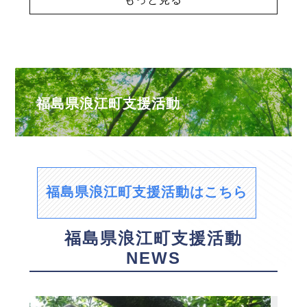
福島県浪江町支援活動
福島県浪江町支援活動はこちら
福島県浪江町支援活動
NEWS