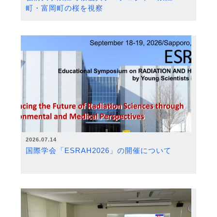
町・富岡町の桜を視察
2026.07.14
国際学会「ESRAH2026」の開催について